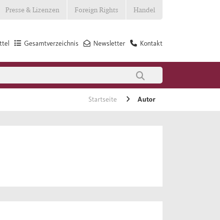
Presse & Lizenzen
Foreign Rights
Handel
tel
Gesamtverzeichnis
Newsletter
Kontakt
Startseite
Autor