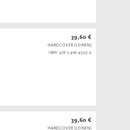
39,60 €
HARDCOVER (LEINEN)
ISBN: 978-3-406-43537-9
39,60 €
HARDCOVER (LEINEN)