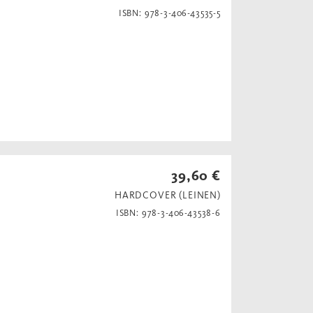
ISBN: 978-3-406-43535-5
39,60 €
HARDCOVER (LEINEN)
ISBN: 978-3-406-43538-6