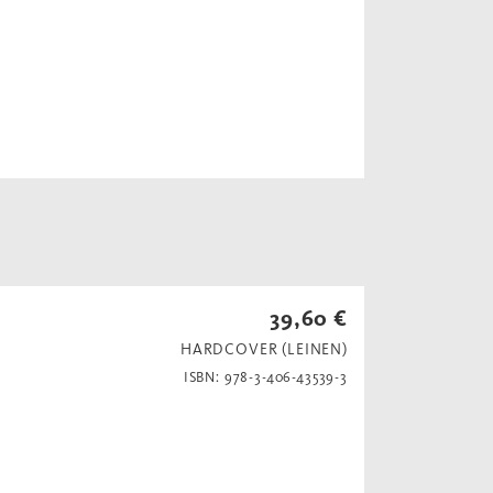
39,60 €
HARDCOVER (LEINEN)
ISBN: 978-3-406-43539-3