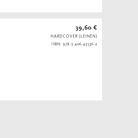
39,60 €
HARDCOVER (LEINEN)
ISBN: 978-3-406-43536-2