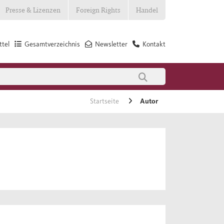
Presse & Lizenzen
Foreign Rights
Handel
tel
Gesamtverzeichnis
Newsletter
Kontakt
Startseite
Autor