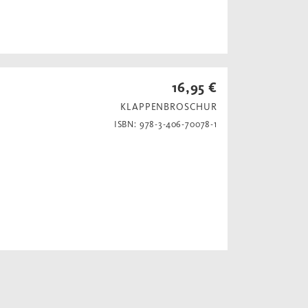
16,95 €
KLAPPENBROSCHUR
ISBN: 978-3-406-70078-1