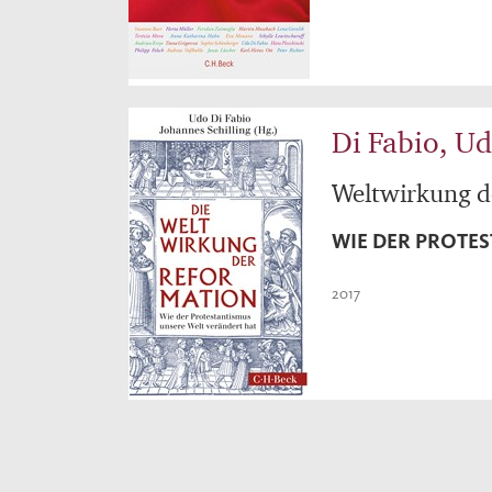
Di Fabio, Ud
Weltwirkung d
WIE DER PROTE
2017