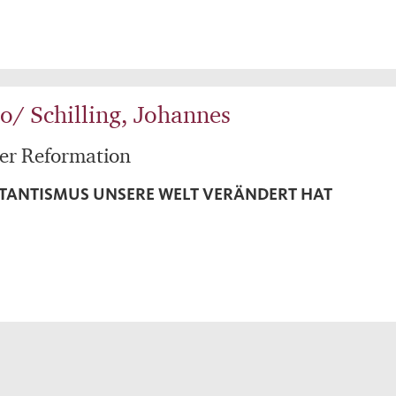
o/ Schilling, Johannes
er Reformation
STANTISMUS UNSERE WELT VERÄNDERT HAT