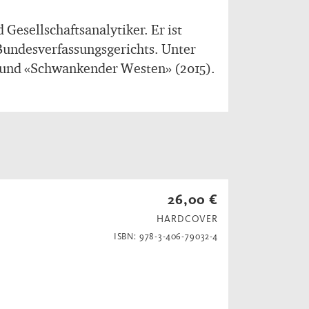
Gesellschaftsanalytiker. Er ist
 Bundesverfassungsgerichts. Unter
) und «Schwankender Westen» (2015).
26,00 €
HARDCOVER
ISBN: 978-3-406-79032-4