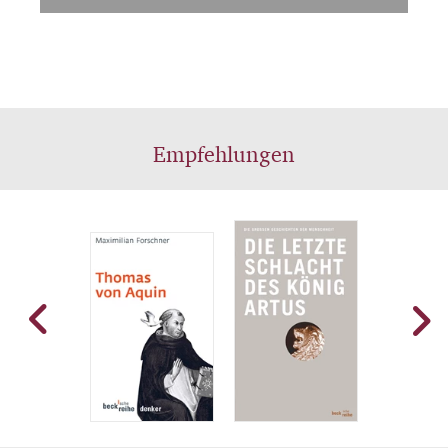
Empfehlungen