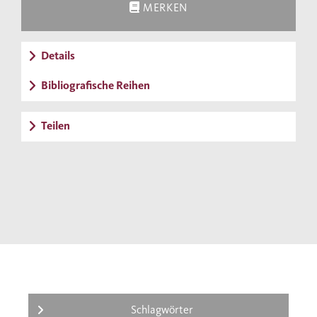
MERKEN
Details
Bibliografische Reihen
Teilen
Schlagwörter