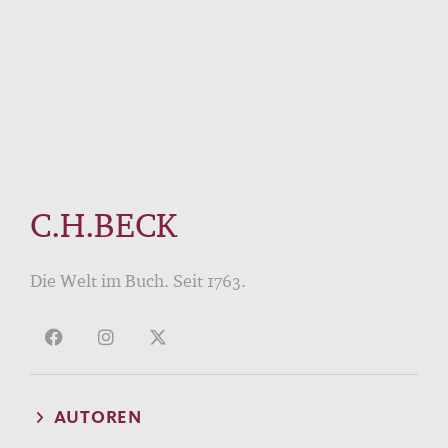
C.H.BECK
Die Welt im Buch. Seit 1763.
AUTOREN