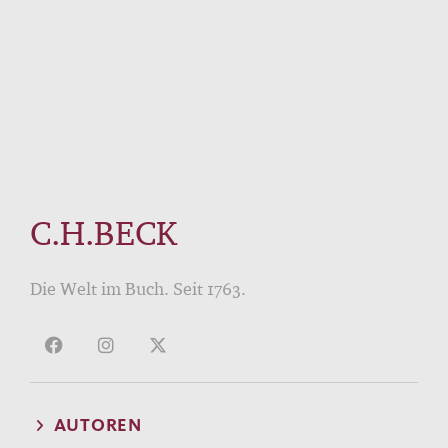
C.H.BECK
Die Welt im Buch. Seit 1763.
AUTOREN