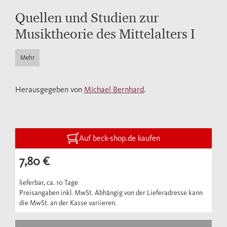
Quellen und Studien zur
Musiktheorie des Mittelalters I
Mehr
Herausgegeben von
Michael Bernhard
.
Auf beck-shop.de kaufen
7,80 €
lieferbar, ca. 10 Tage
Preisangaben inkl. MwSt. Abhängig von der Lieferadresse kann
die MwSt. an der Kasse variieren.