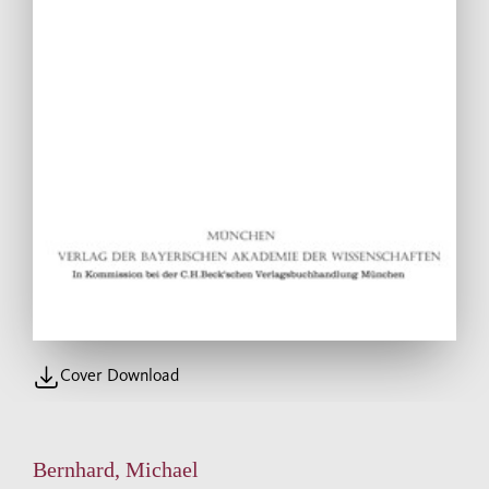
Cover Download
Bernhard, Michael