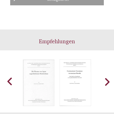
Empfehlungen