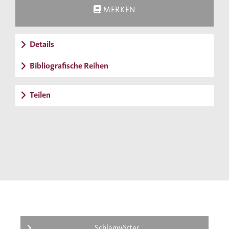
MERKEN
Details
Bibliografische Reihen
Teilen
Schlagwörter