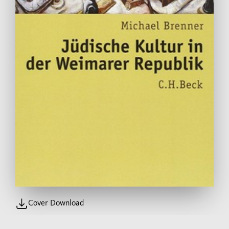
Cover Download