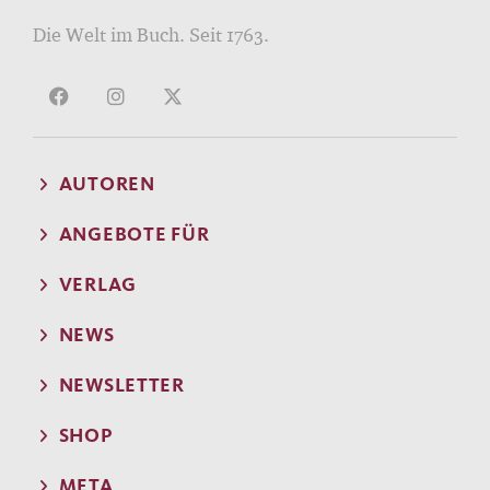
Die Welt im Buch. Seit 1763.
AUTOREN
ANGEBOTE FÜR
VERLAG
NEWS
NEWSLETTER
SHOP
META