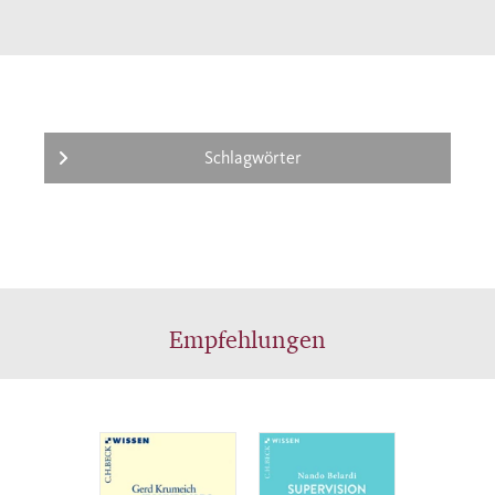
Schlagwörter
Empfehlungen