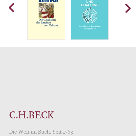
C.H.BECK
Die Welt im Buch. Seit 1763.