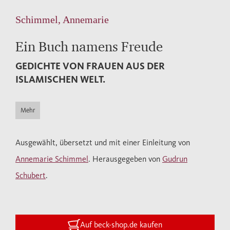
Schimmel, Annemarie
Ein Buch namens Freude
GEDICHTE VON FRAUEN AUS DER
ISLAMISCHEN WELT.
Mehr
Ausgewählt, übersetzt und mit einer Einleitung von
Annemarie Schimmel
. Herausgegeben von
Gudrun
Schubert
.
Auf beck-shop.de kaufen