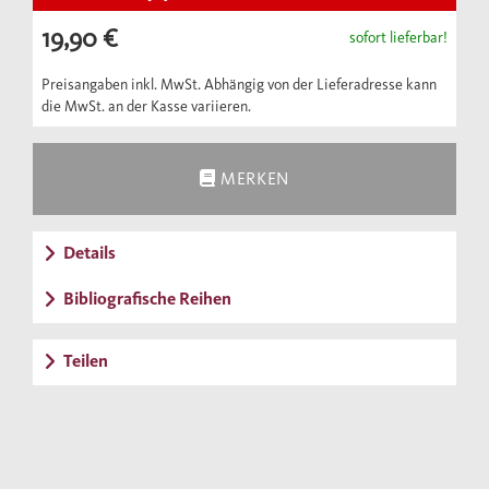
19,90 €
sofort lieferbar!
Preisangaben inkl. MwSt. Abhängig von der Lieferadresse kann
die MwSt. an der Kasse variieren.
MERKEN
Details
Bibliografische Reihen
Teilen