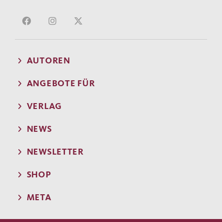
AUTOREN
ANGEBOTE FÜR
VERLAG
NEWS
NEWSLETTER
SHOP
META