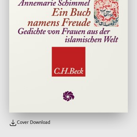
Cover Download