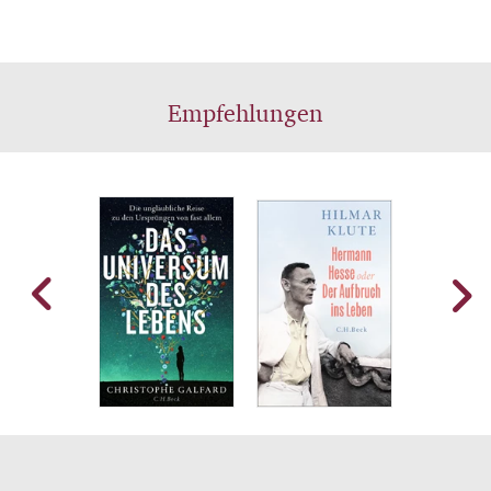
Empfehlungen