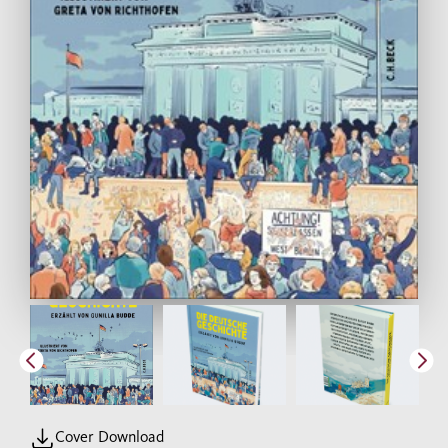
Cover Download