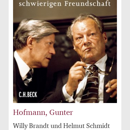
Hofmann, Gunter
Willy Brandt und Helmut Schmidt