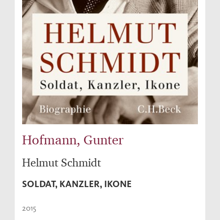
Hofmann, Gunter
Helmut Schmidt
SOLDAT, KANZLER, IKONE
2015