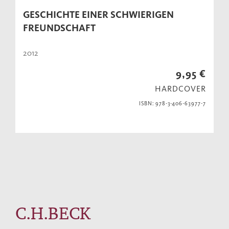
GESCHICHTE EINER SCHWIERIGEN
FREUNDSCHAFT
2012
9,95 €
HARDCOVER
ISBN: 978-3-406-63977-7
C.H.BECK