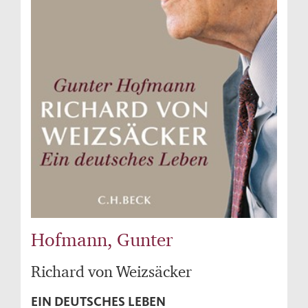
Hofmann, Gunter
Richard von Weizsäcker
EIN DEUTSCHES LEBEN