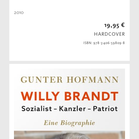
2010
19,95 €
HARDCOVER
ISBN: 978-3-406-59809-8