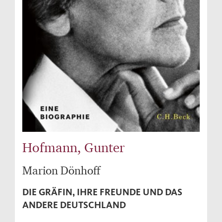
Hofmann, Gunter
Marion Dönhoff
DIE GRÄFIN, IHRE FREUNDE UND DAS
ANDERE DEUTSCHLAND