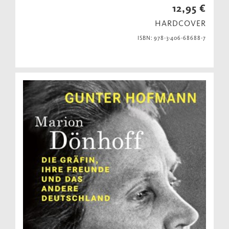
12,95 €
HARDCOVER
ISBN: 978-3-406-68688-7