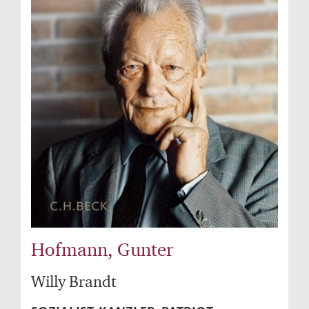
Hofmann, Gunter
Willy Brandt