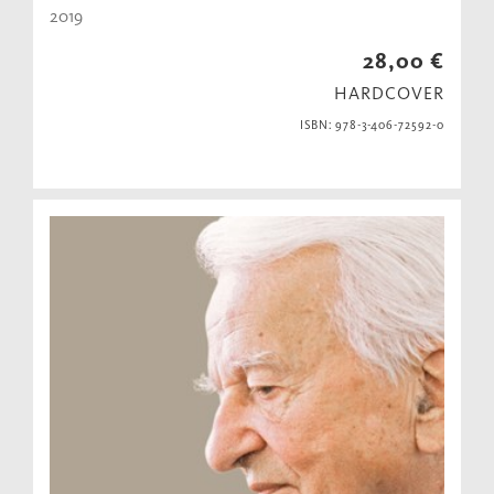
2019
28,00 €
HARDCOVER
ISBN: 978-3-406-72592-0