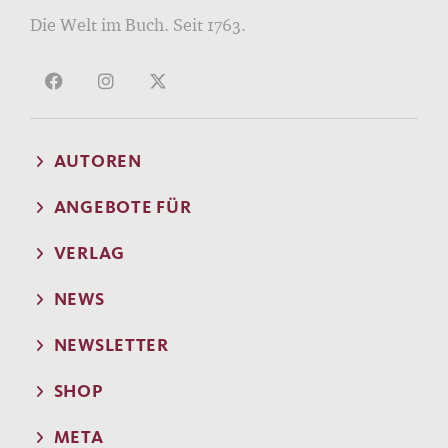
Die Welt im Buch. Seit 1763.
AUTOREN
ANGEBOTE FÜR
VERLAG
NEWS
NEWSLETTER
SHOP
META