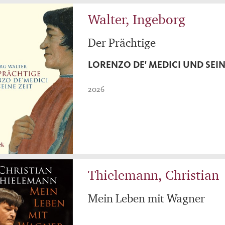
Walter, Ingeborg
Der Prächtige
LORENZO DE' MEDICI UND SEIN
2026
Thielemann, Christian
Mein Leben mit Wagner