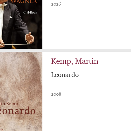
2026
Kemp, Martin
Leonardo
2008