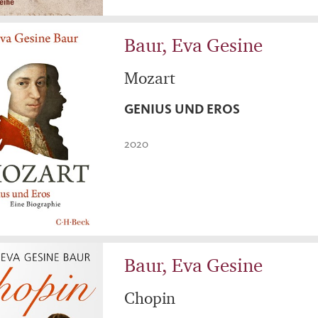
Baur, Eva Gesine
Mozart
GENIUS UND EROS
2020
Baur, Eva Gesine
Chopin