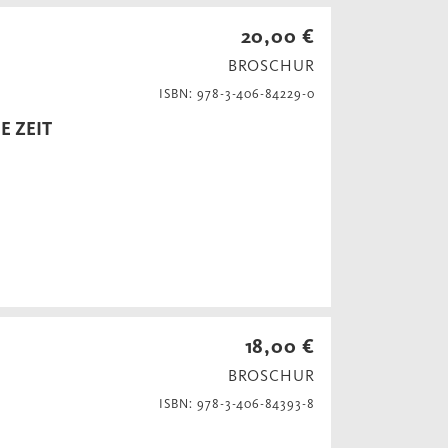
20,00 €
BROSCHUR
ISBN: 978-3-406-84229-0
E ZEIT
18,00 €
BROSCHUR
ISBN: 978-3-406-84393-8