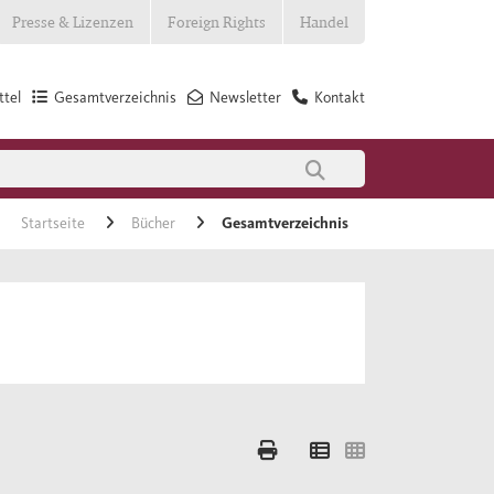
Presse & Lizenzen
Foreign Rights
Handel
tel
Gesamtverzeichnis
Newsletter
Kontakt
Startseite
Bücher
Gesamtverzeichnis