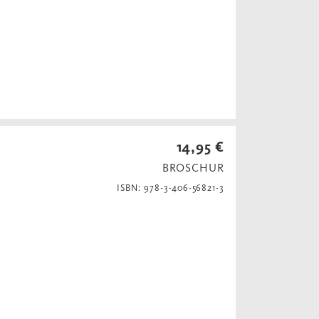
14,95 €
BROSCHUR
ISBN: 978-3-406-56821-3