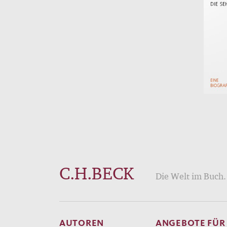
C.H.BECK
Die Welt im Buch. 
AUTOREN
ANGEBOTE FÜR