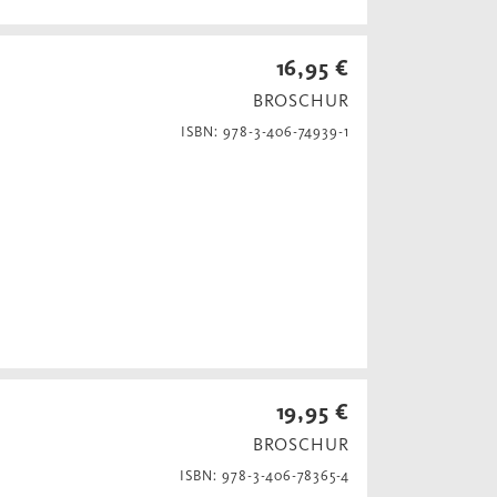
16,95 €
BROSCHUR
ISBN: 978-3-406-74939-1
19,95 €
BROSCHUR
ISBN: 978-3-406-78365-4