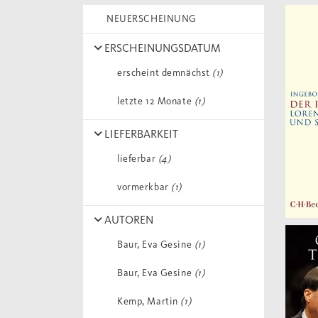
NEUERSCHEINUNG
ERSCHEINUNGSDATUM
erscheint demnächst
(1)
letzte 12 Monate
(1)
LIEFERBARKEIT
lieferbar
(4)
vormerkbar
(1)
AUTOREN
Baur, Eva Gesine
(1)
Baur, Eva Gesine
(1)
Kemp, Martin
(1)