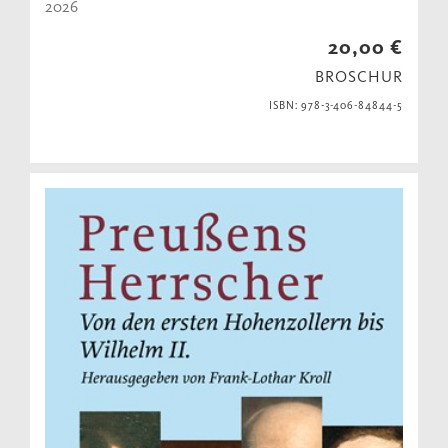
2026
20,00 €
BROSCHUR
ISBN: 978-3-406-84844-5