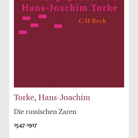
Torke, Hans-Joachim
Die russischen Zaren
1547-1917