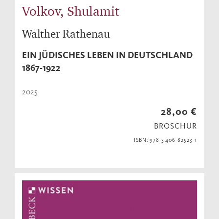
Volkov, Shulamit
Walther Rathenau
EIN JÜDISCHES LEBEN IN DEUTSCHLAND
1867-1922
2025
28,00 €
BROSCHUR
ISBN: 978-3-406-82523-1