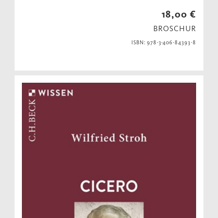
18,00 €
BROSCHUR
ISBN: 978-3-406-84393-8