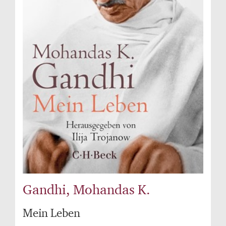
Gandhi, Mohandas K.
Mein Leben