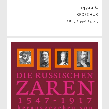
14,00 €
BROSCHUR
ISBN: 978-3-406-84534-5