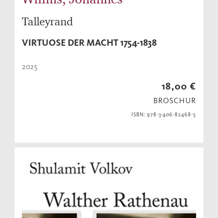
Talleyrand
VIRTUOSE DER MACHT 1754-1838
2025
18,00 €
BROSCHUR
ISBN: 978-3-406-82468-5