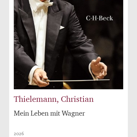
Thielemann, Christian
Mein Leben mit Wagner
2026