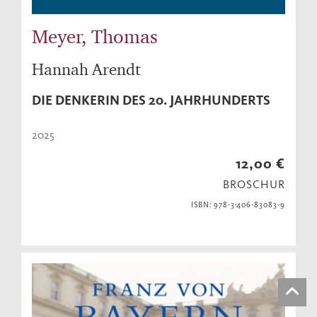
Meyer, Thomas
Hannah Arendt
DIE DENKERIN DES 20. JAHRHUNDERTS
2025
12,00 €
BROSCHUR
ISBN: 978-3-406-83083-9