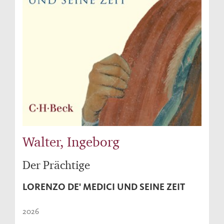
Walter, Ingeborg
Der Prächtige
LORENZO DE' MEDICI UND SEINE ZEIT
2026