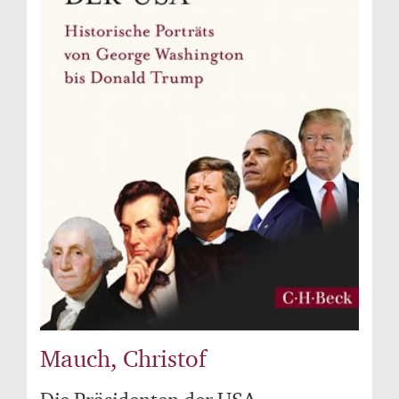
Mauch, Christof