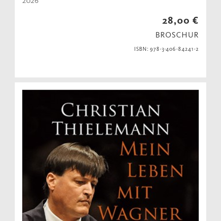
2026
28,00 €
BROSCHUR
ISBN: 978-3-406-84241-2