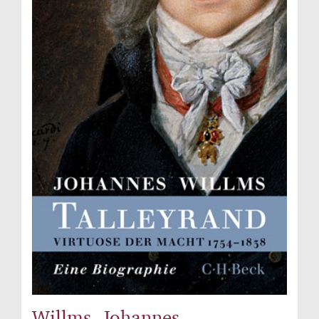
Willms, Johannes