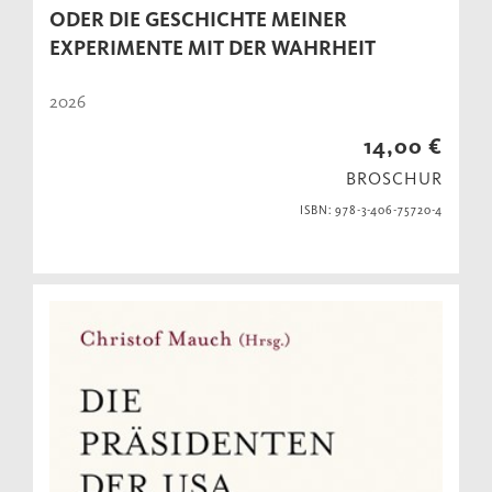
ODER DIE GESCHICHTE MEINER
EXPERIMENTE MIT DER WAHRHEIT
2026
14,00 €
BROSCHUR
ISBN: 978-3-406-75720-4