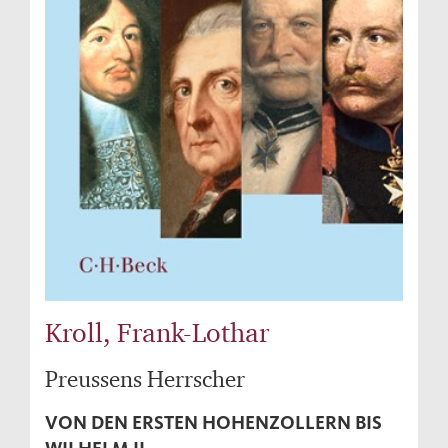
Kroll, Frank-Lothar
Preussens Herrscher
VON DEN ERSTEN HOHENZOLLERN BIS