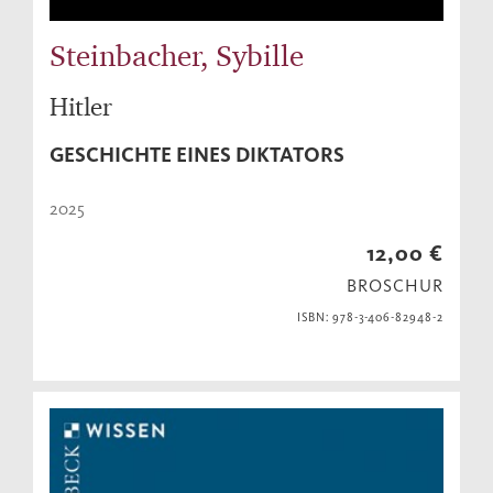
Steinbacher, Sybille
Hitler
GESCHICHTE EINES DIKTATORS
2025
12,00 €
BROSCHUR
ISBN: 978-3-406-82948-2