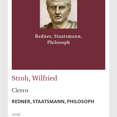
Stroh, Wilfried
Cicero
REDNER, STAATSMANN, PHILOSOPH
2026