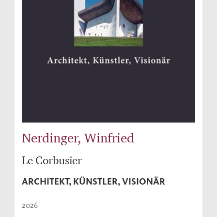
Nerdinger, Winfried
Le Corbusier
ARCHITEKT, KÜNSTLER, VISIONÄR
2026