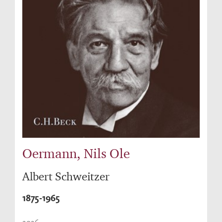
Oermann, Nils Ole
Albert Schweitzer
1875-1965