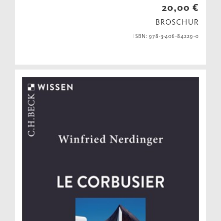
20,00 €
BROSCHUR
ISBN: 978-3-406-84229-0