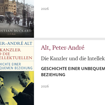
2026
Alt, Peter-André
Die Kanzler und die Intellek
GESCHICHTE EINER UNBEQUE
BEZIEHUNG
2026