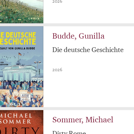
2026
Budde, Gunilla
Die deutsche Geschichte
2026
Sommer, Michael
Dirty Rome