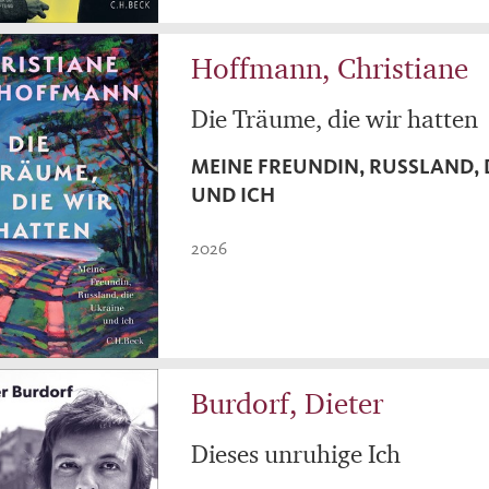
Hoffmann, Christiane
Die Träume, die wir hatten
MEINE FREUNDIN, RUSSLAND, 
UND ICH
2026
Burdorf, Dieter
Dieses unruhige Ich