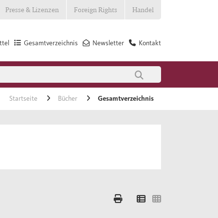
Presse & Lizenzen
Foreign Rights
Handel
tel
Gesamtverzeichnis
Newsletter
Kontakt
Startseite
Bücher
Gesamtverzeichnis