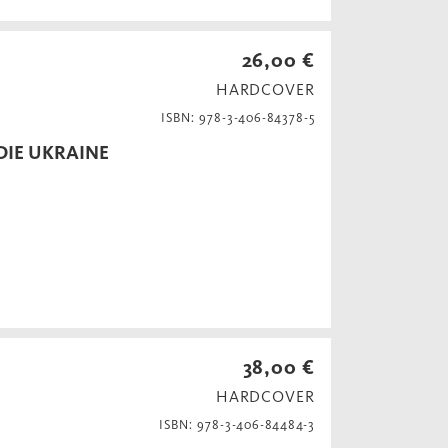
26,00 €
HARDCOVER
ISBN: 978-3-406-84378-5
DIE UKRAINE
38,00 €
HARDCOVER
ISBN: 978-3-406-84484-3