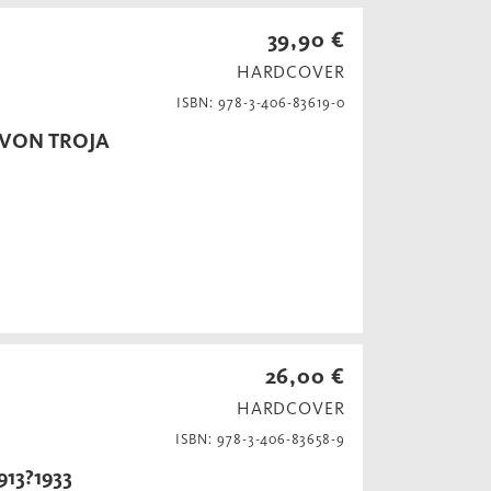
39,90 €
HARDCOVER
ISBN: 978-3-406-83619-0
 VON TROJA
26,00 €
HARDCOVER
ISBN: 978-3-406-83658-9
13?1933