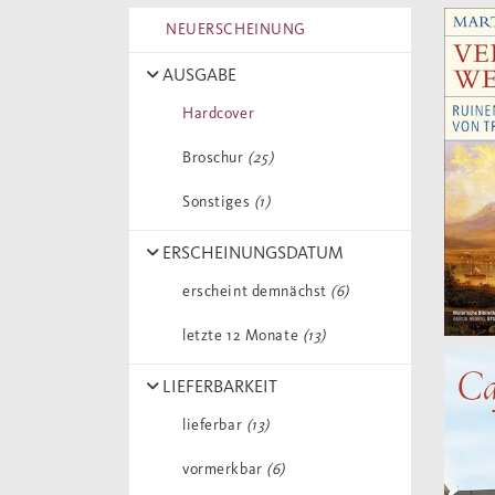
NEUERSCHEINUNG
AUSGABE
Hardcover
Broschur
(25)
Sonstiges
(1)
ERSCHEINUNGSDATUM
erscheint demnächst
(6)
letzte 12 Monate
(13)
LIEFERBARKEIT
lieferbar
(13)
vormerkbar
(6)