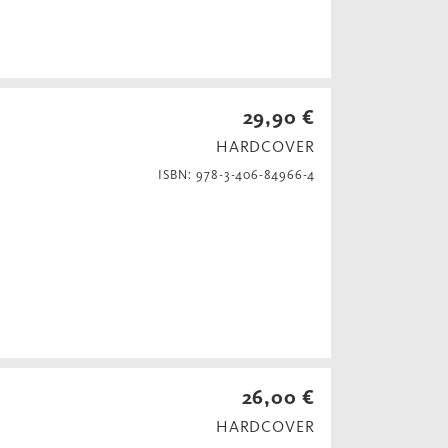
29,90 €
HARDCOVER
ISBN: 978-3-406-84966-4
26,00 €
HARDCOVER