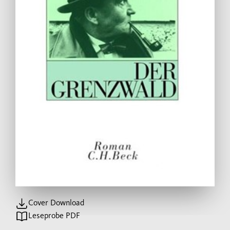
Cover Download
Leseprobe PDF