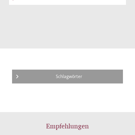
Schlagwörter
Empfehlungen