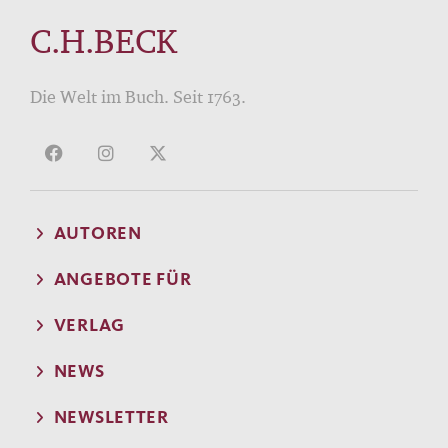
C.H.BECK
Die Welt im Buch. Seit 1763.
AUTOREN
ANGEBOTE FÜR
VERLAG
NEWS
NEWSLETTER