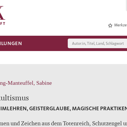
Merkzet
HLUNGEN
ng-Manteuffel, Sabine
ultismus
IMLEHREN, GEISTERGLAUBE, MAGISCHE PRAKTIKEN
men und Zeichen aus dem Totenreich, Schutzengel 