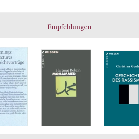
Empfehlungen