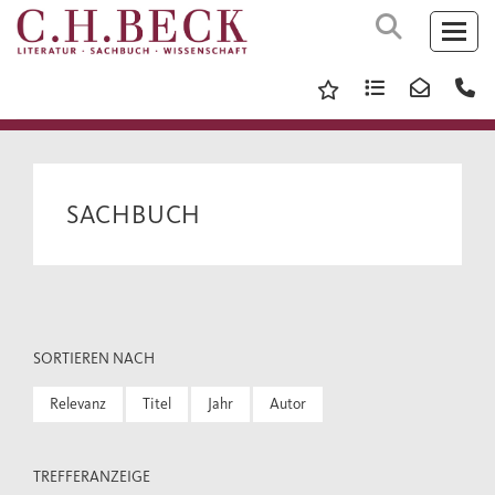
SACHBUCH
SORTIEREN NACH
Relevanz
Titel
Jahr
Autor
TREFFERANZEIGE