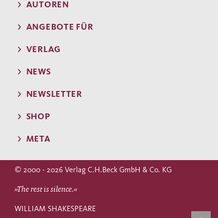
AUTOREN
ANGEBOTE FÜR
VERLAG
NEWS
NEWSLETTER
SHOP
META
© 2000 - 2026 Verlag C.H.Beck GmbH & Co. KG
»The rest is silence.«
WILLIAM SHAKESPEARE