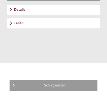
Details
Teilen
Schlagwörter