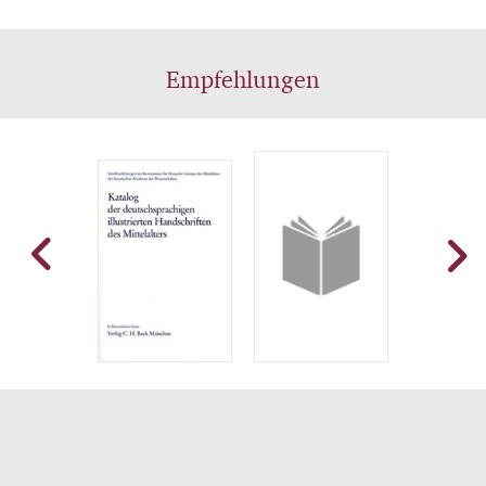
Empfehlungen