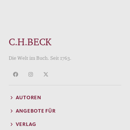
C.H.BECK
Die Welt im Buch. Seit 1763.
AUTOREN
ANGEBOTE FÜR
VERLAG