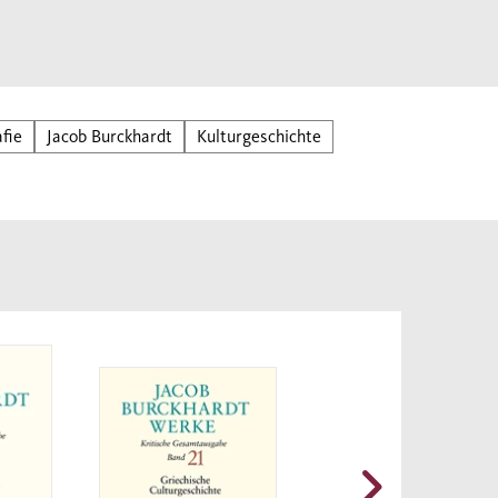
fie
Jacob Burckhardt
Kulturgeschichte