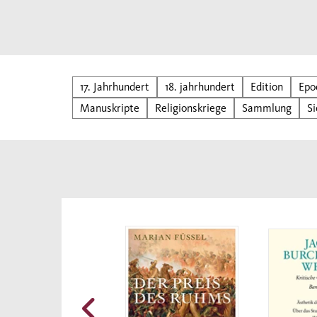
17. Jahrhundert
18. jahrhundert
Edition
Epo
Manuskripte
Religionskriege
Sammlung
Si