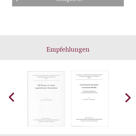
Empfehlungen