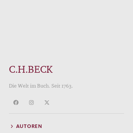
C.H.BECK
Die Welt im Buch. Seit 1763.
AUTOREN