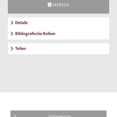
MERKEN
Details
Bibliografische Reihen
Teilen
Schlagwörter