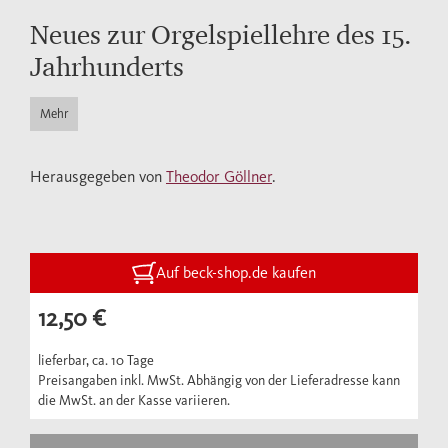
Neues zur Orgelspiellehre des 15.
Jahrhunderts
Mehr
Herausgegeben von
Theodor Göllner
.
Auf beck-shop.de kaufen
12,50 €
lieferbar, ca. 10 Tage
Preisangaben inkl. MwSt. Abhängig von der Lieferadresse kann
die MwSt. an der Kasse variieren.