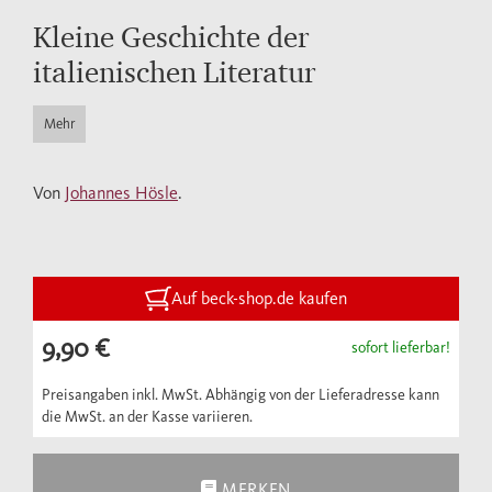
Kleine Geschichte der
italienischen Literatur
Mehr
Von
Johannes Hösle
.
Auf beck-shop.de kaufen
9,90 €
sofort lieferbar!
Preisangaben inkl. MwSt. Abhängig von der Lieferadresse kann
die MwSt. an der Kasse variieren.
MERKEN