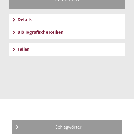
Details
Bibliografische Reihen
Teilen
Schlagwörter