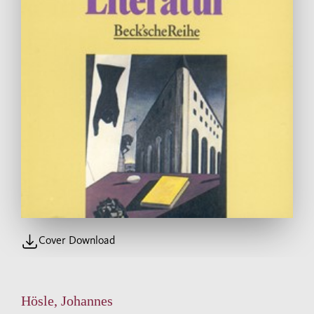
Cover Download
Hösle, Johannes