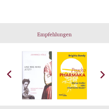
Empfehlungen