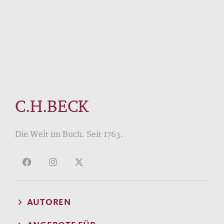
C.H.BECK
Die Welt im Buch. Seit 1763.
AUTOREN