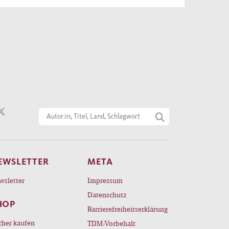
EWSLETTER
META
wsletter
Impressum
Datenschutz
HOP
Barrierefreiheitserklärung
cher kaufen
TDM-Vorbehalt