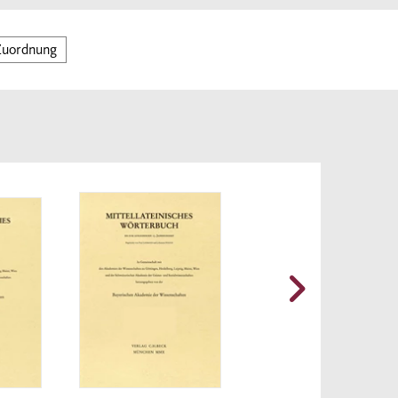
Zuordnung