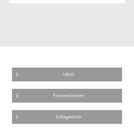
Inhalt
Pressestimmen
Schlagwörter