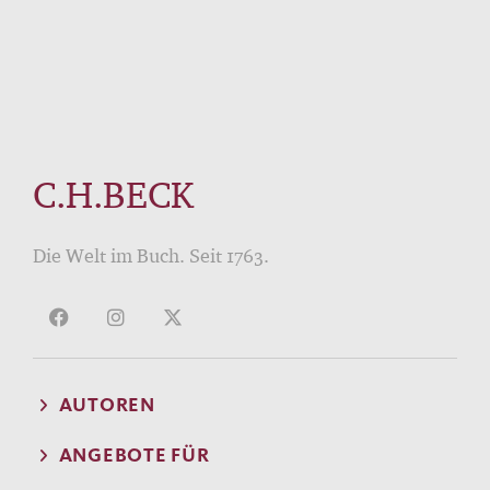
C.H.BECK
Die Welt im Buch. Seit 1763.
AUTOREN
ANGEBOTE FÜR