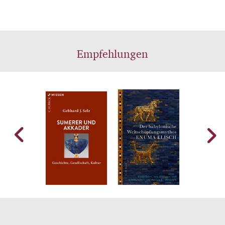
Empfehlungen