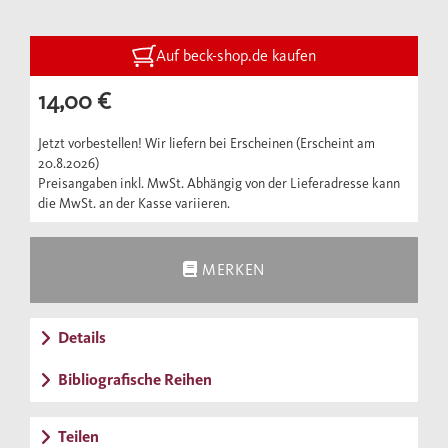
Auf beck-shop.de kaufen
14,00 €
Jetzt vorbestellen! Wir liefern bei Erscheinen (Erscheint am
20.8.2026)
Preisangaben inkl. MwSt. Abhängig von der Lieferadresse kann
die MwSt. an der Kasse variieren.
MERKEN
Details
Bibliografische Reihen
Teilen