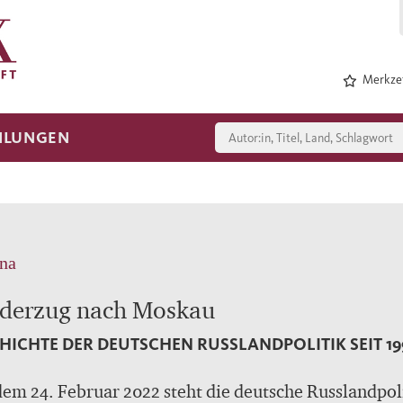
Merkzet
HLUNGEN
na
derzug nach Moskau
HICHTE DER DEUTSCHEN RUSSLANDPOLITIK SEIT 19
dem 24. Februar 2022 steht die deutsche Russlandpol