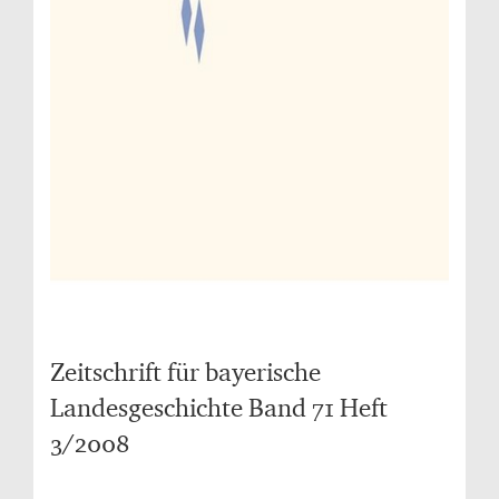
Zeitschrift für bayerische
Landesgeschichte Band 71 Heft
3/2008