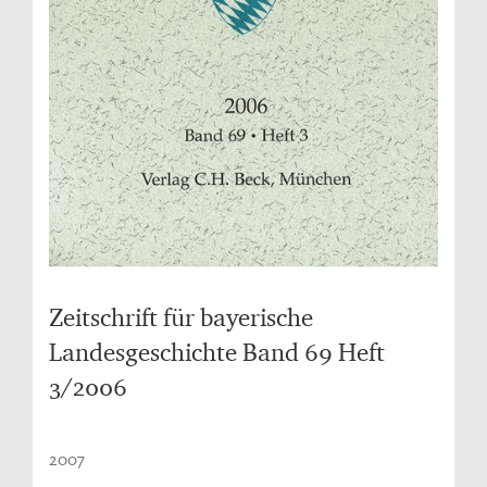
Zeitschrift für bayerische
Landesgeschichte Band 69 Heft
3/2006
2007