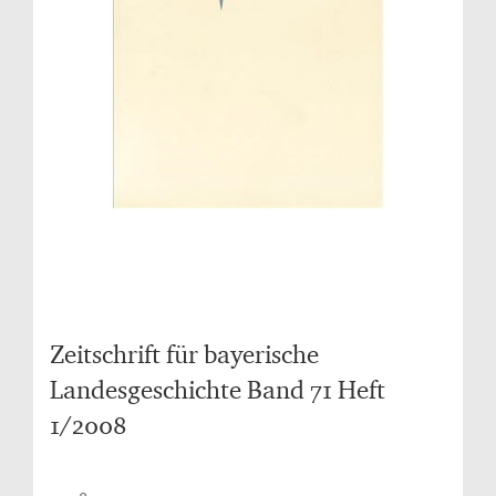
Zeitschrift für bayerische
Landesgeschichte Band 71 Heft
1/2008