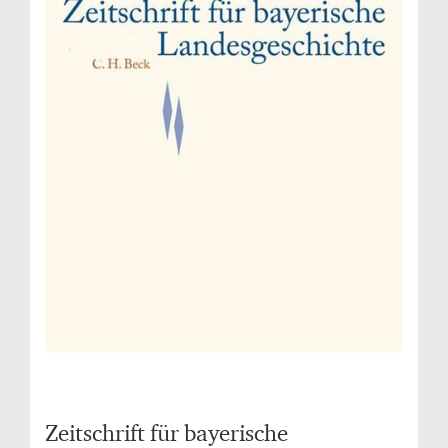
Zeitschrift für bayerische