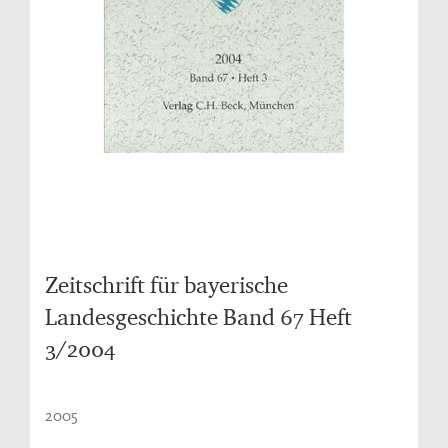
Zeitschrift für bayerische
Landesgeschichte Band 67 Heft
3/2004
2005