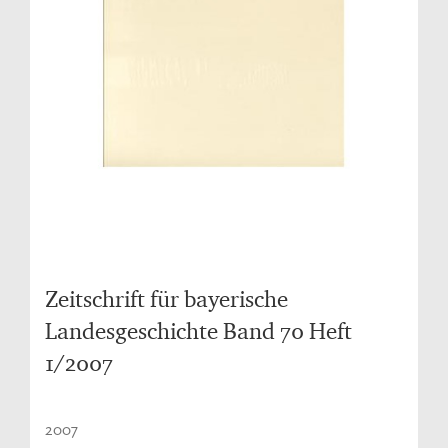
Zeitschrift für bayerische
Landesgeschichte Band 70 Heft
1/2007
2007