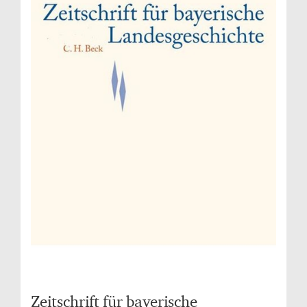
Zeitschrift für bayerische