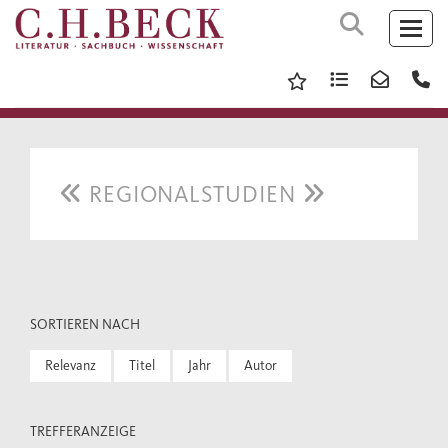
REGIONALSTUDIEN
SORTIEREN NACH
Relevanz
Titel
Jahr
Autor
TREFFERANZEIGE