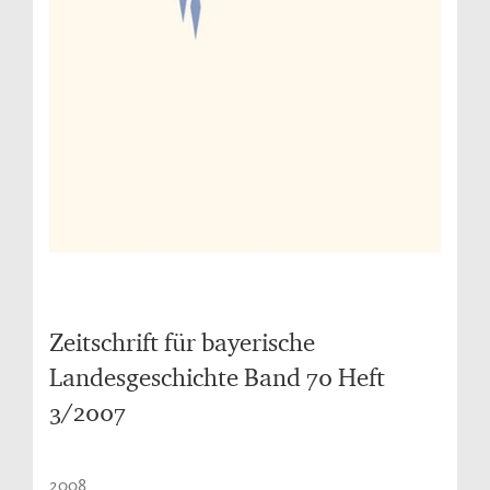
Zeitschrift für bayerische
Landesgeschichte Band 70 Heft
3/2007
2008