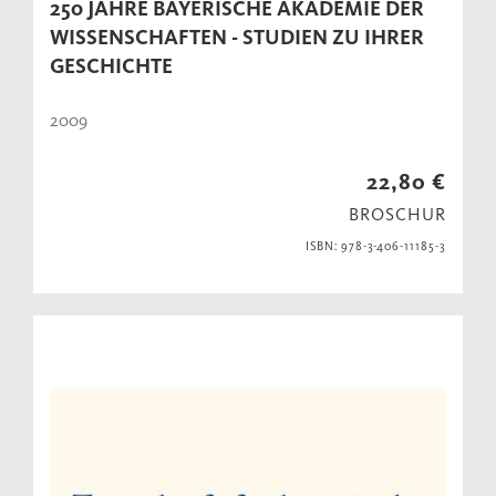
250 JAHRE BAYERISCHE AKADEMIE DER
WISSENSCHAFTEN - STUDIEN ZU IHRER
GESCHICHTE
2009
22,80 €
BROSCHUR
ISBN: 978-3-406-11185-3