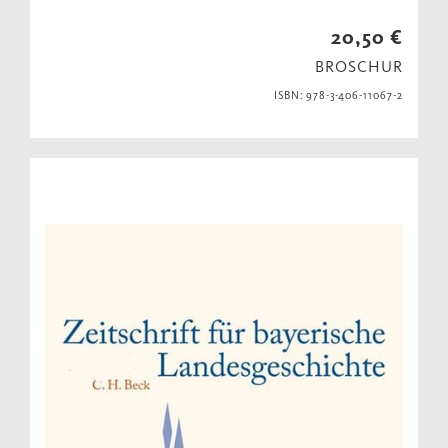
20,50 €
BROSCHUR
ISBN: 978-3-406-11067-2