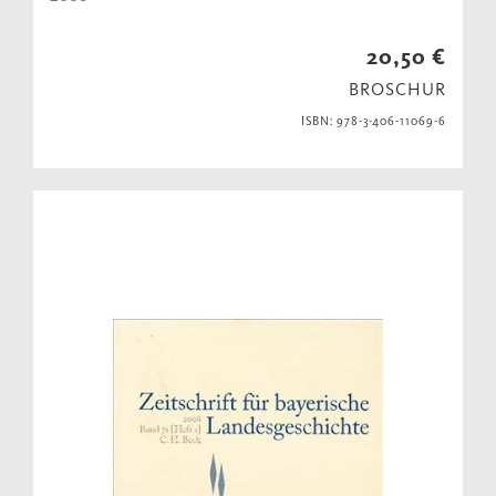
20,50 €
BROSCHUR
ISBN: 978-3-406-11069-6