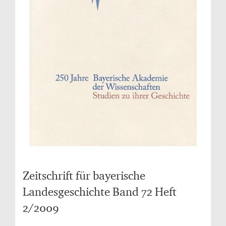
Zeitschrift für bayerische
Landesgeschichte Band 72 Heft
2/2009