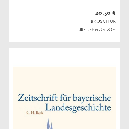
20,50 €
BROSCHUR
ISBN: 978-3-406-11068-9