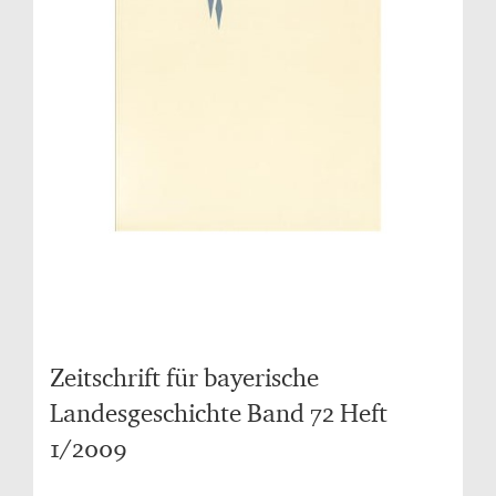
Zeitschrift für bayerische
Landesgeschichte Band 72 Heft
1/2009