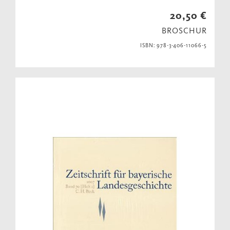
20,50 €
BROSCHUR
ISBN: 978-3-406-11066-5