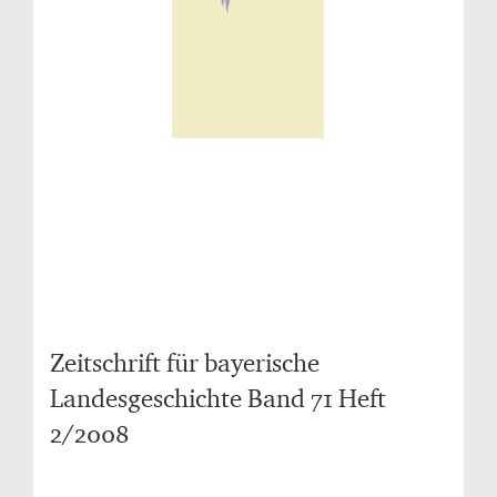
Zeitschrift für bayerische
Landesgeschichte Band 71 Heft
2/2008