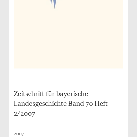
Zeitschrift für bayerische
Landesgeschichte Band 70 Heft
2/2007
2007