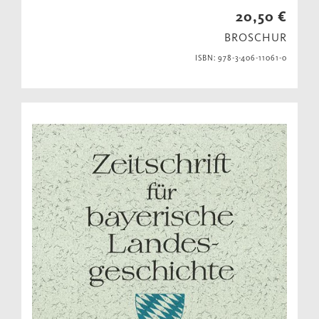
20,50 €
BROSCHUR
ISBN: 978-3-406-11061-0