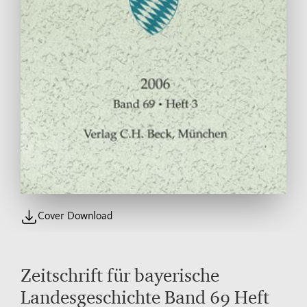
Cover Download
Zeitschrift für bayerische
Landesgeschichte Band 69 Heft