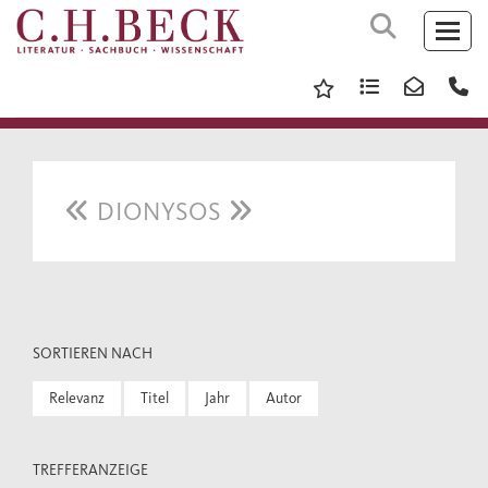
DIONYSOS
SORTIEREN NACH
Relevanz
Titel
Jahr
Autor
TREFFERANZEIGE