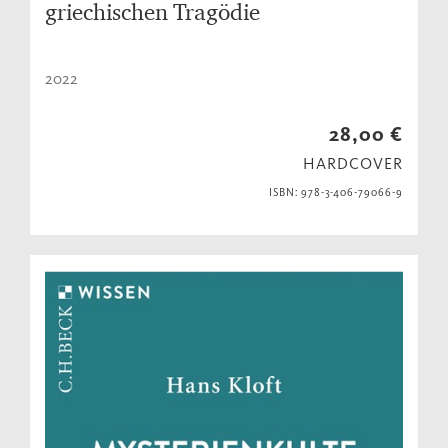
griechischen Tragödie
2022
28,00 €
HARDCOVER
ISBN: 978-3-406-79066-9