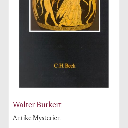
Walter Burkert
Antike Mysterien