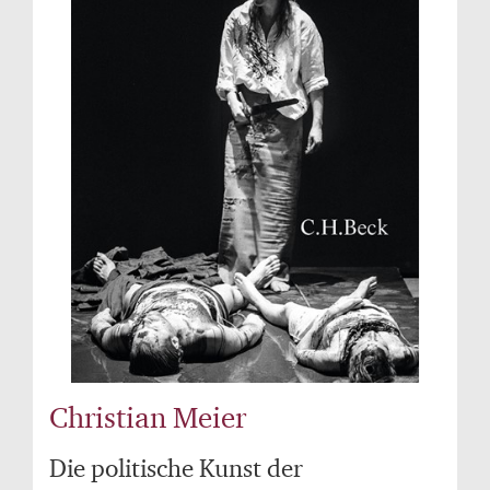
Christian Meier
Die politische Kunst der