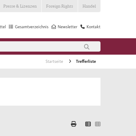
Presse & Lizenzen
Foreign Rights
Handel
tel
Gesamtverzeichnis
Newsletter
Kontakt
Startseite
Trefferliste