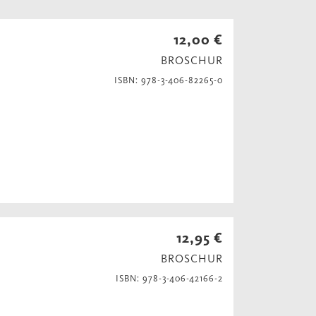
12,00 €
BROSCHUR
ISBN: 978-3-406-82265-0
12,95 €
BROSCHUR
ISBN: 978-3-406-42166-2