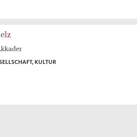
elz
Akkader
SELLSCHAFT, KULTUR