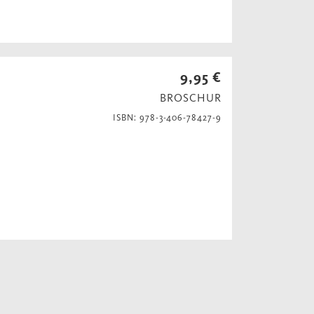
9,95 €
BROSCHUR
ISBN: 978-3-406-78427-9