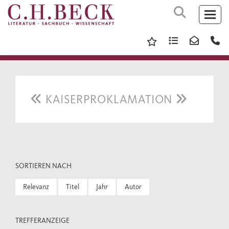
KAISERPROKLAMATION
SORTIEREN NACH
Relevanz
Titel
Jahr
Autor
TREFFERANZEIGE