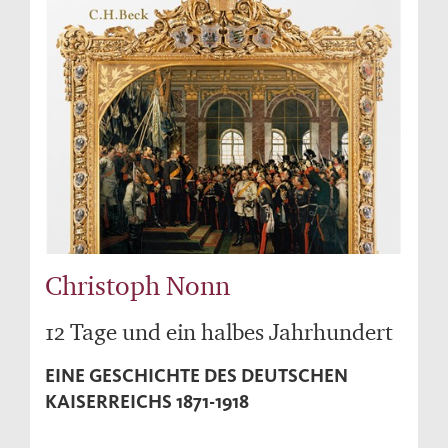
Christoph Nonn
12 Tage und ein halbes Jahrhundert
EINE GESCHICHTE DES DEUTSCHEN
KAISERREICHS 1871-1918