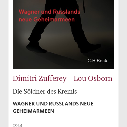
Dimitri Zufferey | Lou Osborn
Die Söldner des Kremls
WAGNER UND RUSSLANDS NEUE
GEHEIMARMEEN
2024