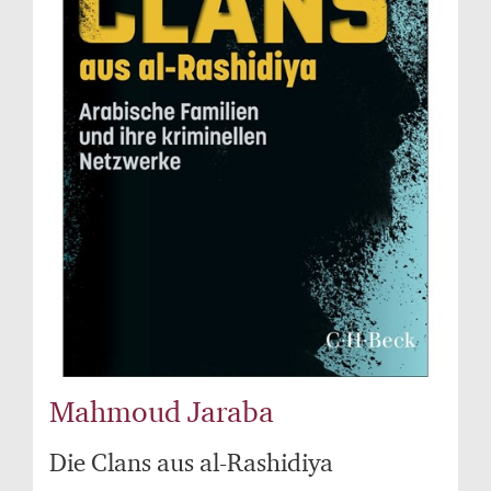
Mahmoud Jaraba
Die Clans aus al-Rashidiya