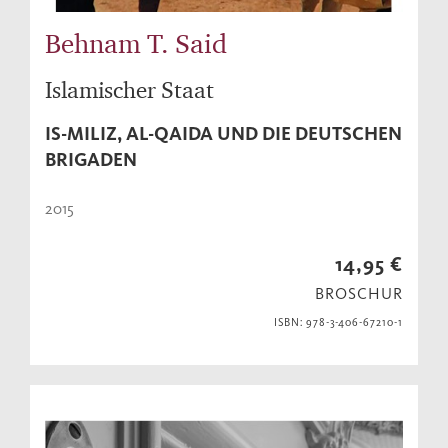
Behnam T. Said
Islamischer Staat
IS-MILIZ, AL-QAIDA UND DIE DEUTSCHEN
BRIGADEN
2015
14,95 €
BROSCHUR
ISBN: 978-3-406-67210-1