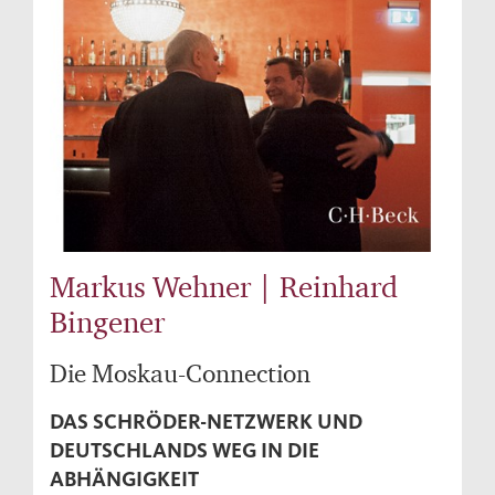
Markus Wehner | Reinhard
Bingener
Die Moskau-Connection
DAS SCHRÖDER-NETZWERK UND
DEUTSCHLANDS WEG IN DIE
ABHÄNGIGKEIT