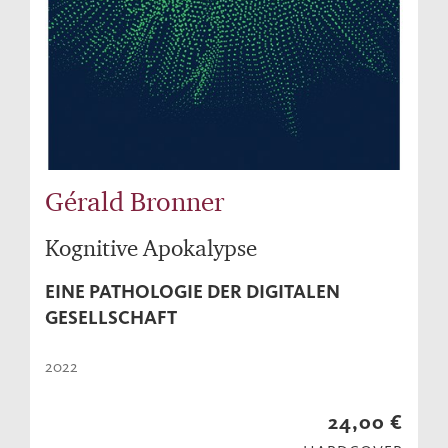
Gérald Bronner
Kognitive Apokalypse
EINE PATHOLOGIE DER DIGITALEN
GESELLSCHAFT
2022
24,00 €