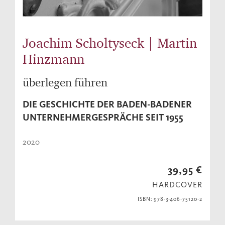
Joachim Scholtyseck | Martin
Hinzmann
überlegen führen
DIE GESCHICHTE DER BADEN-BADENER
UNTERNEHMERGESPRÄCHE SEIT 1955
2020
39,95 €
HARDCOVER
ISBN: 978-3-406-75120-2