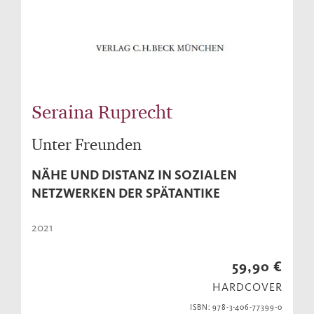
Seraina Ruprecht
Unter Freunden
NÄHE UND DISTANZ IN SOZIALEN
NETZWERKEN DER SPÄTANTIKE
2021
59,90 €
HARDCOVER
ISBN: 978-3-406-77399-0