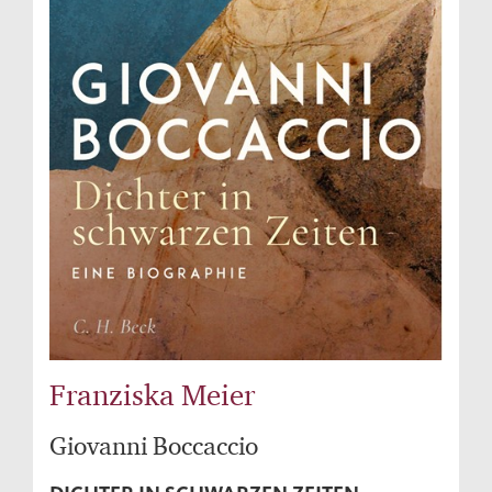
Franziska Meier
Giovanni Boccaccio