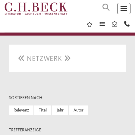
NETZWERK
SORTIEREN NACH
Relevanz
Titel
Jahr
Autor
TREFFERANZEIGE