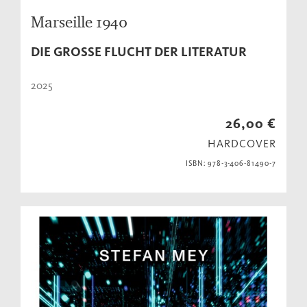
Marseille 1940
DIE GROSSE FLUCHT DER LITERATUR
2025
26,00 €
HARDCOVER
ISBN: 978-3-406-81490-7