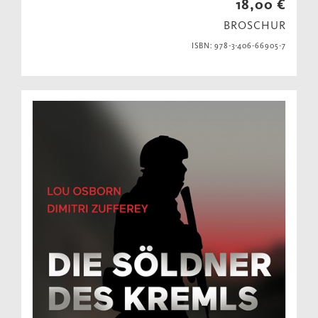
18,00 €
BROSCHUR
ISBN: 978-3-406-66905-7