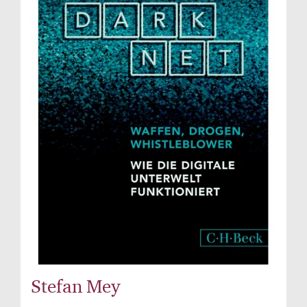
Stefan Mey