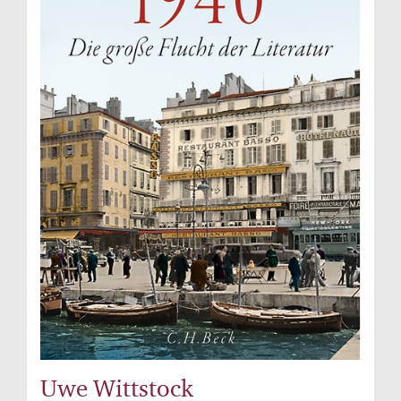
Uwe Wittstock