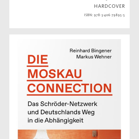
HARDCOVER
ISBN: 978-3-406-79895-5