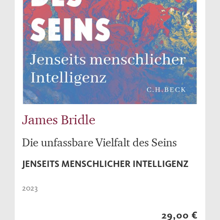
James Bridle
Die unfassbare Vielfalt des Seins
JENSEITS MENSCHLICHER INTELLIGENZ
2023
29,00 €