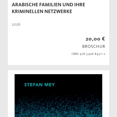
ARABISCHE FAMILIEN UND IHRE
KRIMINELLEN NETZWERKE
2026
20,00 €
BROSCHUR
ISBN: 978-3-406-84311-2