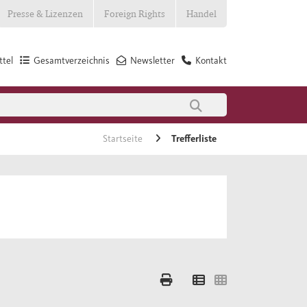
Presse & Lizenzen
Foreign Rights
Handel
tel
Gesamtverzeichnis
Newsletter
Kontakt
Startseite
Trefferliste