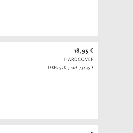
18,95 €
HARDCOVER
ISBN: 978-3-406-73445-8