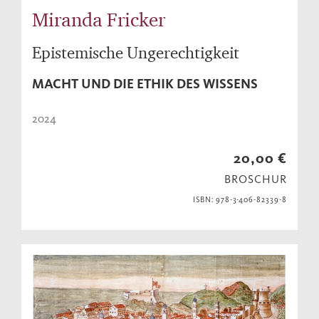
Miranda Fricker
Epistemische Ungerechtigkeit
MACHT UND DIE ETHIK DES WISSENS
2024
20,00 €
BROSCHUR
ISBN: 978-3-406-82339-8