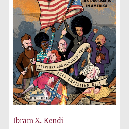
Ibram X. Kendi