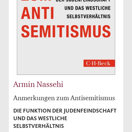
Armin Nassehi
Anmerkungen zum Antisemitismus
DIE FUNKTION DER JUDENFEINDSCHAFT
UND DAS WESTLICHE
SELBSTVERHÄLTNIS