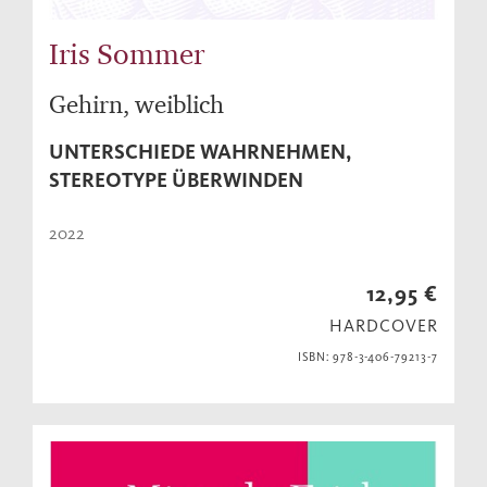
Iris Sommer
Gehirn, weiblich
UNTERSCHIEDE WAHRNEHMEN,
STEREOTYPE ÜBERWINDEN
2022
12,95 €
HARDCOVER
ISBN: 978-3-406-79213-7