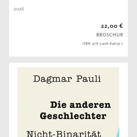
2026
22,00 €
BROSCHUR
ISBN: 978-3-406-84639-7