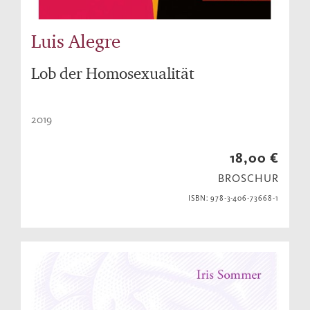
Luis Alegre
Lob der Homosexualität
2019
18,00 €
BROSCHUR
ISBN: 978-3-406-73668-1