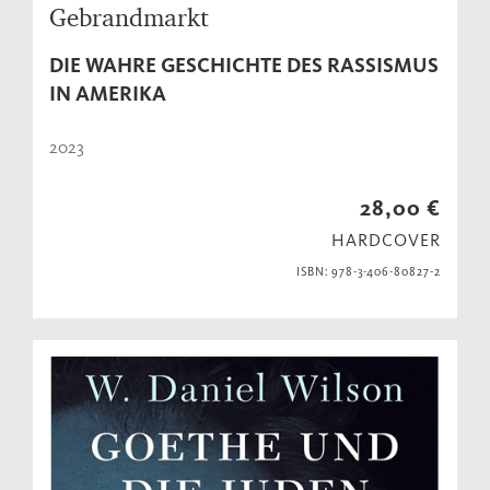
Gebrandmarkt
DIE WAHRE GESCHICHTE DES RASSISMUS
IN AMERIKA
2023
28,00 €
HARDCOVER
ISBN: 978-3-406-80827-2