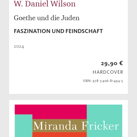
W. Daniel Wilson
Goethe und die Juden
FASZINATION UND FEINDSCHAFT
2024
29,90 €
HARDCOVER
ISBN: 978-3-406-81494-5