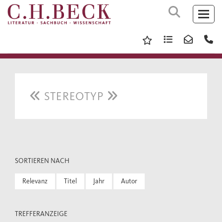
STEREOTYP
SORTIEREN NACH
Relevanz
Titel
Jahr
Autor
TREFFERANZEIGE