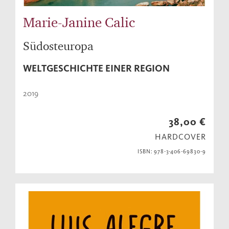
Marie-Janine Calic
Südosteuropa
WELTGESCHICHTE EINER REGION
2019
38,00 €
HARDCOVER
ISBN: 978-3-406-69830-9