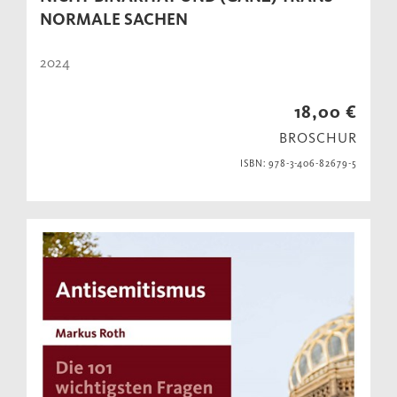
NORMALE SACHEN
2024
18,00 €
BROSCHUR
ISBN: 978-3-406-82679-5