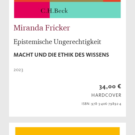
Miranda Fricker
Epistemische Ungerechtigkeit
MACHT UND DIE ETHIK DES WISSENS
2023
34,00 €
HARDCOVER
ISBN: 978-3-406-79892-4