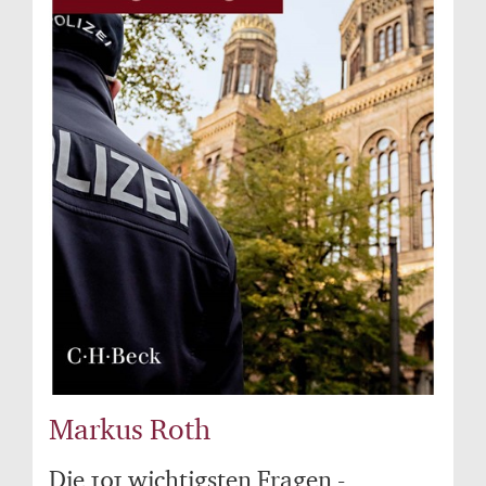
Markus Roth
Die 101 wichtigsten Fragen -