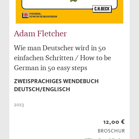
Adam Fletcher
Wie man Deutscher wird in 50
einfachen Schritten / How to be
German in 50 easy steps
ZWEISPRACHIGES WENDEBUCH
DEUTSCH/ENGLISCH
2023
12,00 €
BROSCHUR