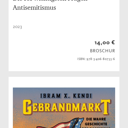
Antisemitismus
2023
14,00 €
BROSCHUR
ISBN: 978-3-406-80733-6