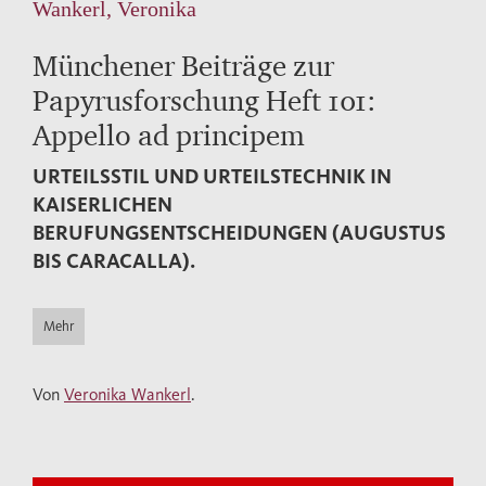
Wankerl, Veronika
Münchener Beiträge zur
Papyrusforschung Heft 101:
Appello ad principem
URTEILSSTIL UND URTEILSTECHNIK IN
KAISERLICHEN
BERUFUNGSENTSCHEIDUNGEN (AUGUSTUS
BIS CARACALLA).
Mehr
Von
Veronika Wankerl
.