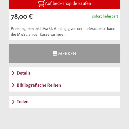
Auf beck-shop.de kaufen
78,00 €
sofort lieferbar!
Preisangaben inkl. MwSt. Abhängig von der Lieferadresse kann
die MwSt. an der Kasse variieren.
MERKEN
Details
Bibliografische Reihen
Teilen