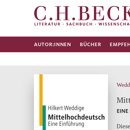
AUTOR:INNEN
BÜCHER
EMPFE
Weddi
Mit
EINE
Diese