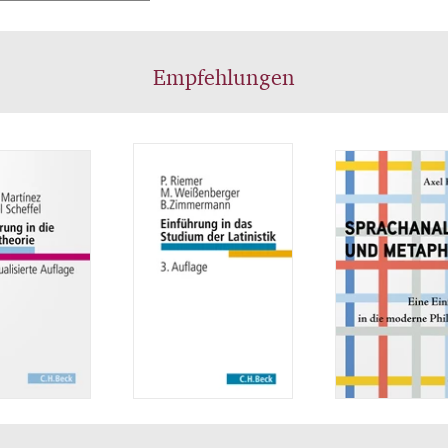
Empfehlungen