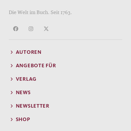
Die Welt im Buch. Seit 1763.
AUTOREN
ANGEBOTE FÜR
VERLAG
NEWS
NEWSLETTER
SHOP