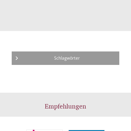
Schlagwörter
Empfehlungen