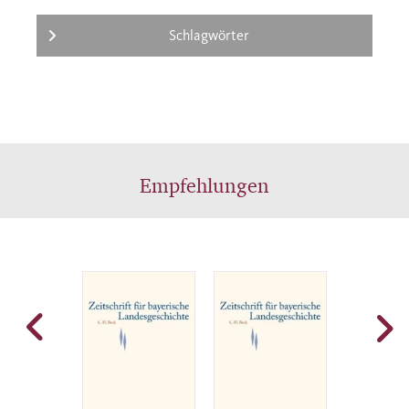
Schlagwörter
Empfehlungen