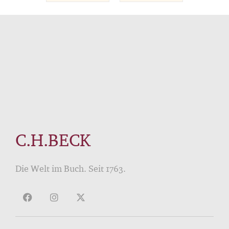
C.H.BECK
Die Welt im Buch. Seit 1763.