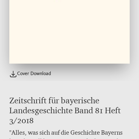
Cover Download
Zeitschrift für bayerische
Landesgeschichte Band 81 Heft
3/2018
"Alles, was sich auf die Geschichte Bayerns