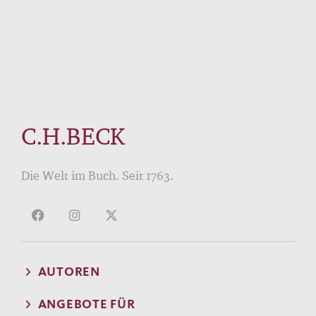
C.H.BECK
Die Welt im Buch. Seit 1763.
AUTOREN
ANGEBOTE FÜR