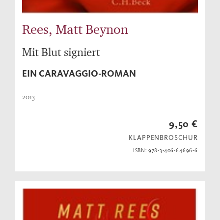
Rees, Matt Beynon
Mit Blut signiert
EIN CARAVAGGIO-ROMAN
2013
9,50 €
KLAPPENBROSCHUR
ISBN: 978-3-406-64696-6