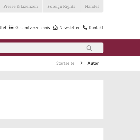
Presse & Lizenzen
Foreign Rights
Handel
tel
Gesamtverzeichnis
Newsletter
Kontakt
Startseite
Autor