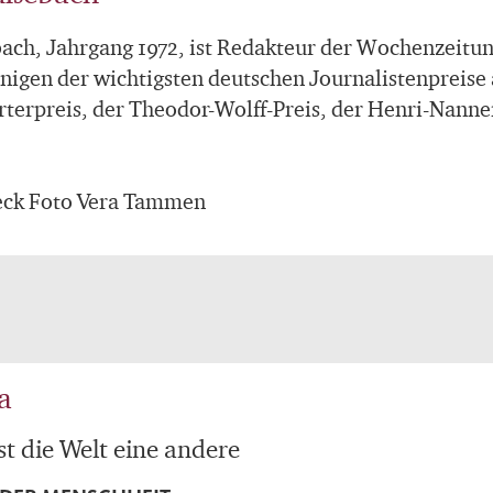
ch, Jahrgang 1972, ist Redakteur der Wochenzeitun
inigen der wichtigsten deutschen Journalistenpreise 
terpreis, der Theodor-Wolff-Preis, der Henri-Nannen
eck Foto Vera Tammen
a
st die Welt eine andere