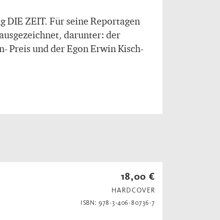
g DIE ZEIT. Für seine Reportagen
ausgezeichnet, darunter: der
- Preis und der Egon Erwin Kisch-
18,00 €
HARDCOVER
ISBN: 978-3-406-80736-7