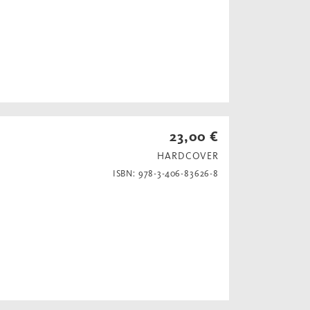
23,00 €
HARDCOVER
ISBN: 978-3-406-83626-8