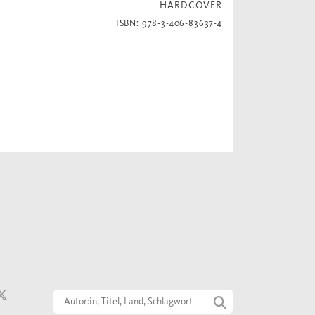
HARDCOVER
ISBN: 978-3-406-83637-4