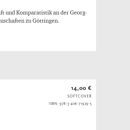
aft und Komparatistik an der Georg-
nschaften zu Göttingen.
14,00 €
SOFTCOVER
ISBN: 978-3-406-71929-5