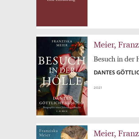
Meier, Franz
Besuch in der 
DANTES GÖTTLI
2021
Meier, Franz