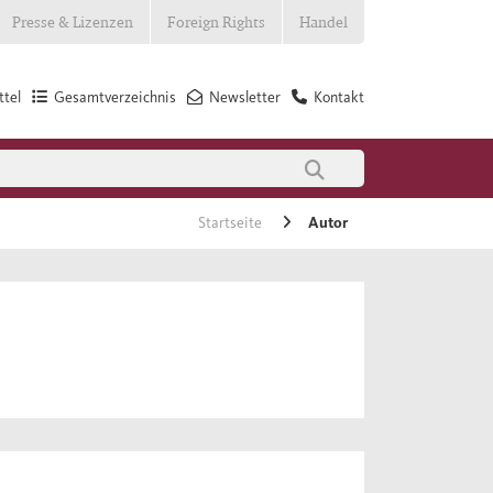
Presse & Lizenzen
Foreign Rights
Handel
tel
Gesamtverzeichnis
Newsletter
Kontakt
Startseite
Autor