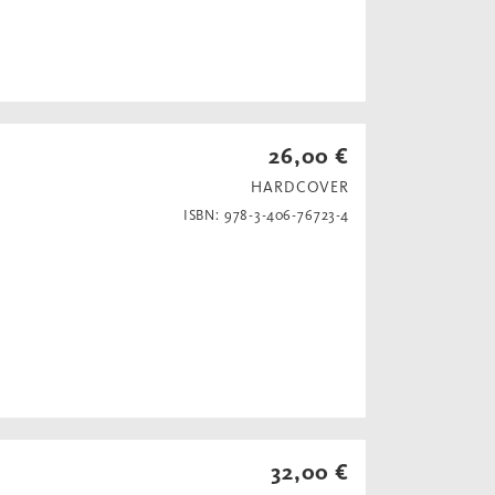
26,00 €
HARDCOVER
ISBN: 978-3-406-76723-4
32,00 €