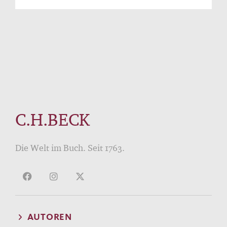
C.H.BECK
Die Welt im Buch. Seit 1763.
AUTOREN