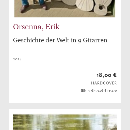
Orsenna, Erik
Geschichte der Welt in 9 Gitarren
2024
18,00 €
HARDCOVER
ISBN: 978-3-406-83354-0