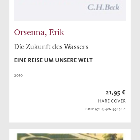
Orsenna, Erik
Die Zukunft des Wassers
EINE REISE UM UNSERE WELT
2010
21,95 €
HARDCOVER
ISBN: 978-3-406-59898-2