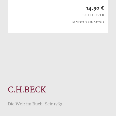
14,90 €
SOFTCOVER
ISBN: 978-3-406-54752-2
C.H.BECK
Die Welt im Buch. Seit 1763.