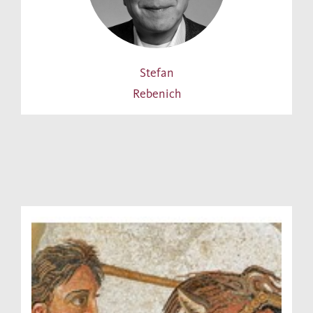
Stefan
Rebenich