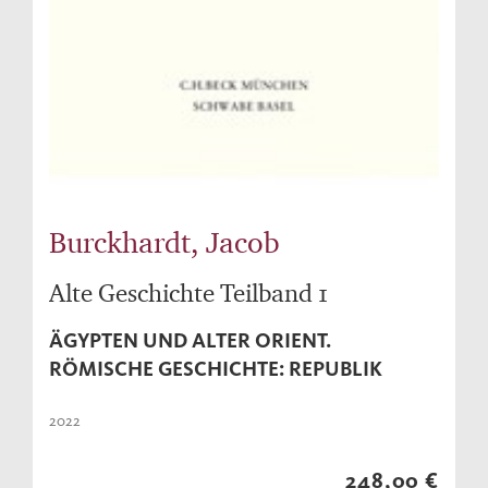
Burckhardt, Jacob
Alte Geschichte Teilband 1
ÄGYPTEN UND ALTER ORIENT.
RÖMISCHE GESCHICHTE: REPUBLIK
2022
248,00 €