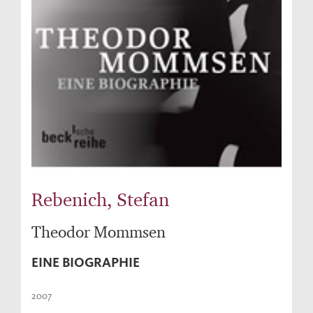
Rebenich, Stefan
Theodor Mommsen
EINE BIOGRAPHIE
2007