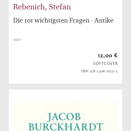
Rebenich, Stefan
Die 101 wichtigsten Fragen - Antike
2021
12,00 €
SOFTCOVER
ISBN: 978-3-406-76531-5