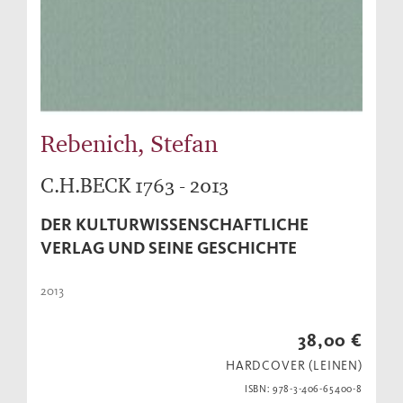
Rebenich, Stefan
C.H.BECK 1763 - 2013
DER KULTURWISSENSCHAFTLICHE
VERLAG UND SEINE GESCHICHTE
2013
38,00 €
HARDCOVER (LEINEN)
ISBN: 978-3-406-65400-8