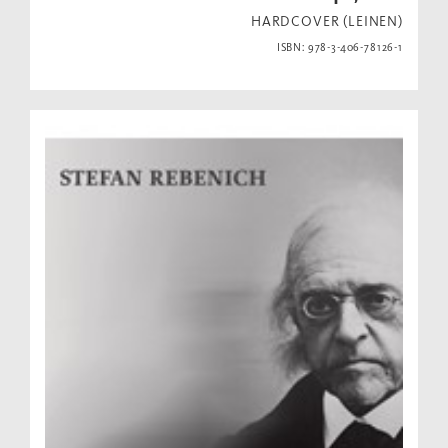
HARDCOVER (LEINEN)
ISBN: 978-3-406-78126-1