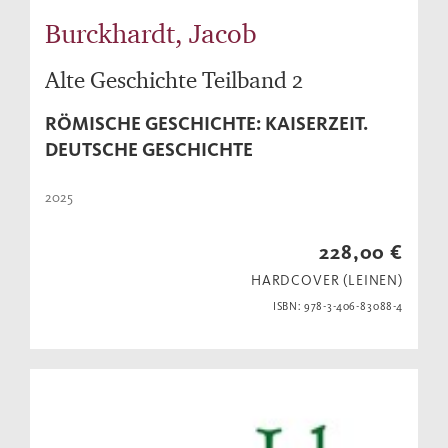
Burckhardt, Jacob
Alte Geschichte Teilband 2
RÖMISCHE GESCHICHTE: KAISERZEIT.
DEUTSCHE GESCHICHTE
2025
228,00 €
HARDCOVER (LEINEN)
ISBN: 978-3-406-83088-4