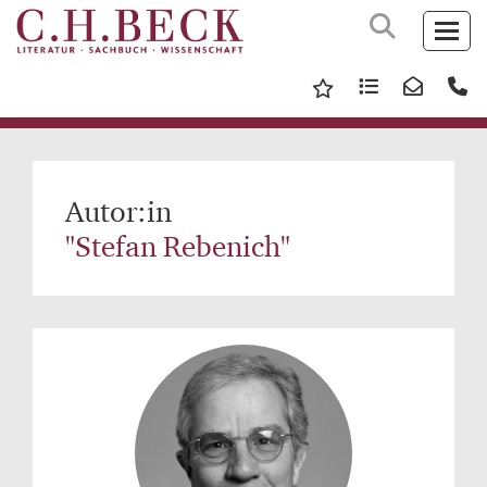
Autor:in
"Stefan Rebenich"