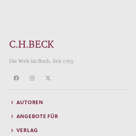
C.H.BECK
Die Welt im Buch. Seit 1763.
AUTOREN
ANGEBOTE FÜR
VERLAG