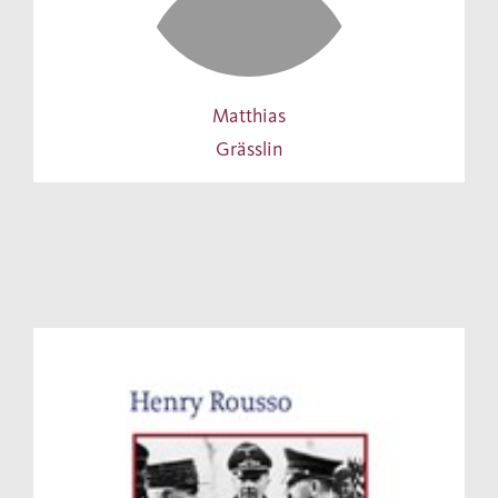
Matthias
Grässlin