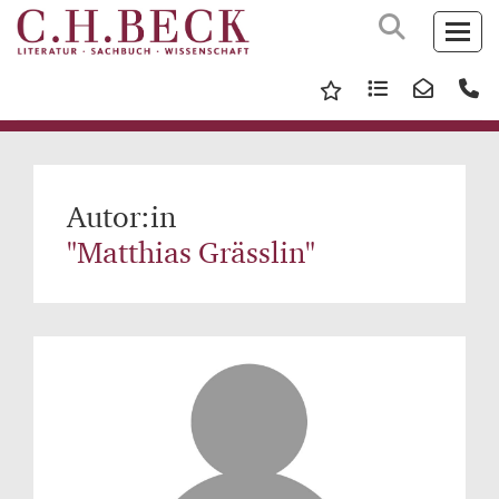
Autor:in
"Matthias Grässlin"