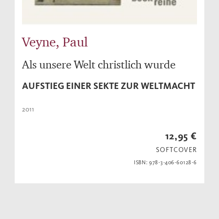
Veyne, Paul
Als unsere Welt christlich wurde
AUFSTIEG EINER SEKTE ZUR WELTMACHT
2011
12,95 €
SOFTCOVER
ISBN: 978-3-406-60128-6