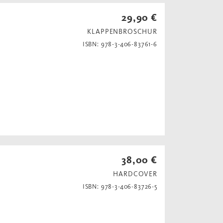
29,90 €
KLAPPENBROSCHUR
ISBN: 978-3-406-83761-6
38,00 €
HARDCOVER
ISBN: 978-3-406-83726-5