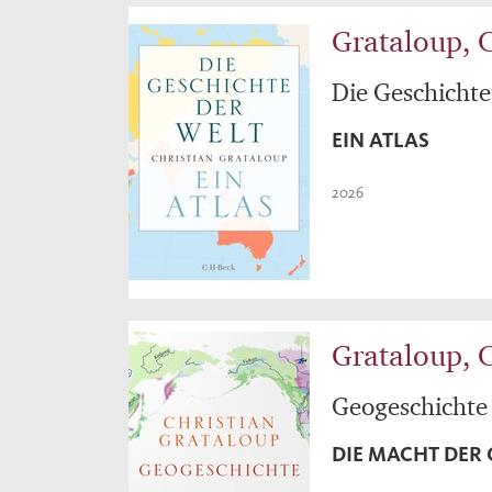
Grataloup, C
Die Geschichte
EIN ATLAS
2026
Grataloup, C
Geogeschichte
DIE MACHT DER 