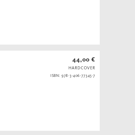
44,00 €
HARDCOVER
ISBN: 978-3-406-77345-7