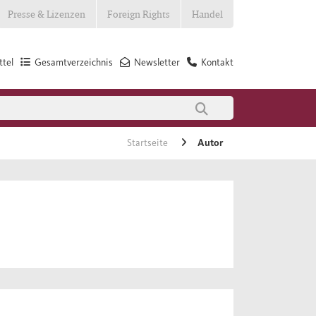
Presse & Lizenzen
Foreign Rights
Handel
tel
Gesamtverzeichnis
Newsletter
Kontakt
Startseite
Autor