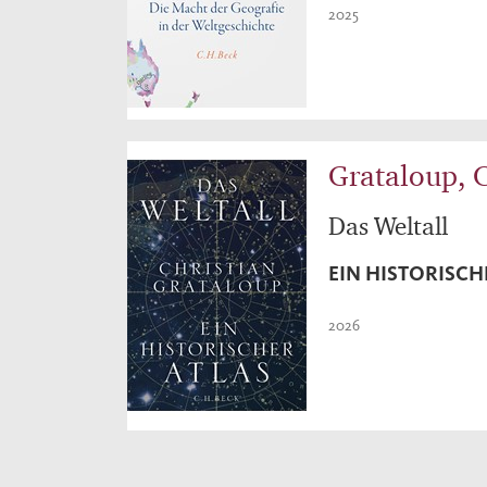
2025
Grataloup, C
Das Weltall
EIN HISTORISCH
2026