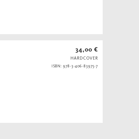
34,00 €
HARDCOVER
ISBN: 978-3-406-83975-7