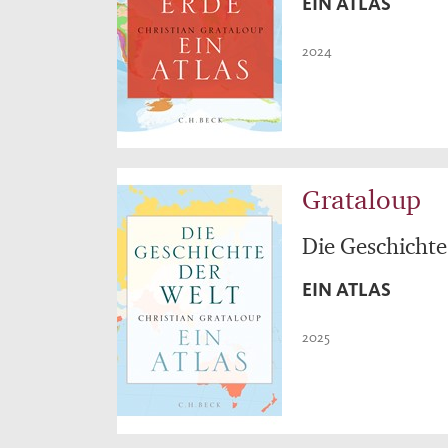
EIN ATLAS
2024
Grataloup
Die Geschichte
EIN ATLAS
2025