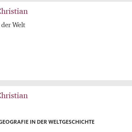
hristian
 der Welt
hristian
GEOGRAFIE IN DER WELTGESCHICHTE