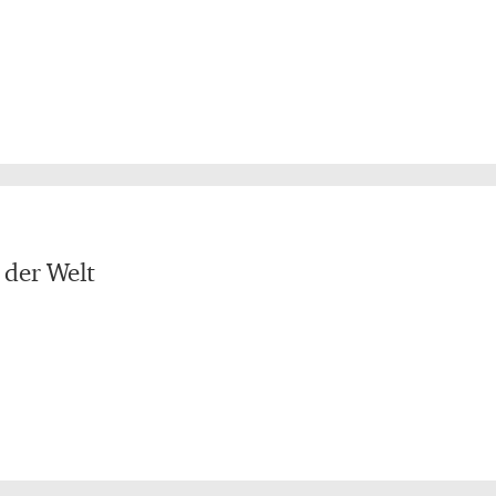
 der Welt