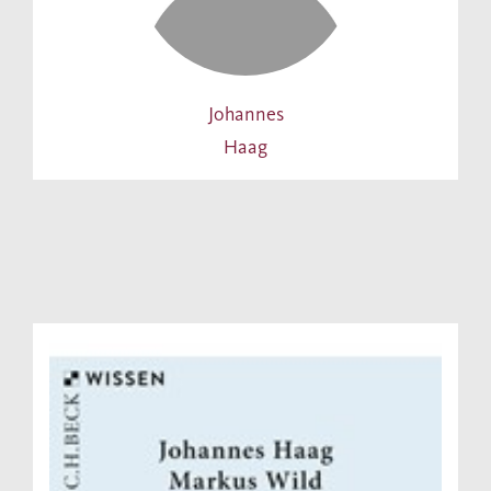
Johannes
Haag