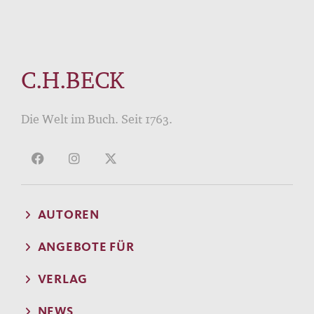
C.H.BECK
Die Welt im Buch. Seit 1763.
AUTOREN
ANGEBOTE FÜR
VERLAG
NEWS