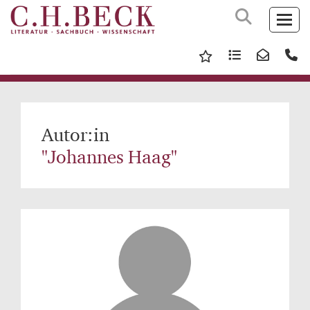
Autor:in
"Johannes Haag"