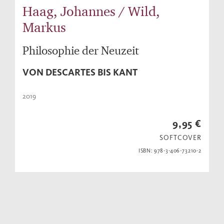
Haag, Johannes / Wild,
Markus
Philosophie der Neuzeit
VON DESCARTES BIS KANT
2019
9,95 €
SOFTCOVER
ISBN: 978-3-406-73210-2