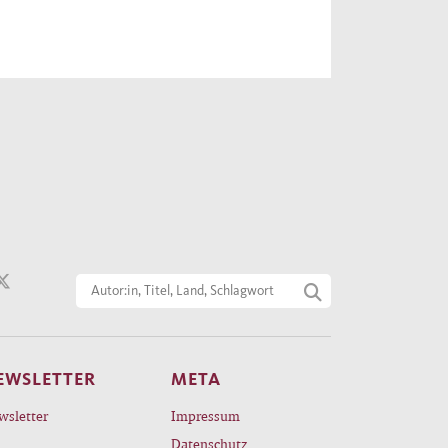
EWSLETTER
META
wsletter
Impressum
Datenschutz