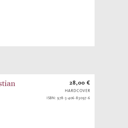
stian
28,00 €
HARDCOVER
ISBN: 978-3-406-83097-6