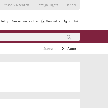
Presse & Lizenzen
Foreign Rights
Handel
tel
Gesamtverzeichnis
Newsletter
Kontakt
Startseite
Autor