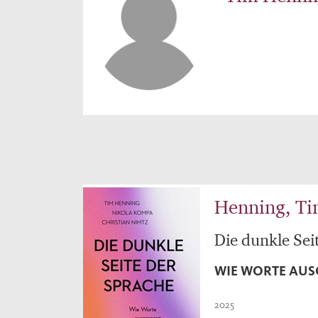
Henning, Ti
Die dunkle Sei
WIE WORTE AUS
2025