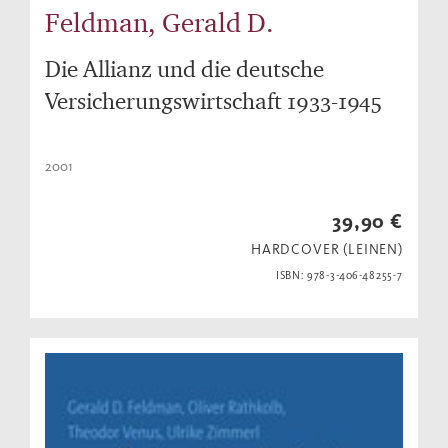
Feldman, Gerald D.
Die Allianz und die deutsche
Versicherungswirtschaft 1933-1945
2001
39,90 €
HARDCOVER (LEINEN)
ISBN: 978-3-406-48255-7