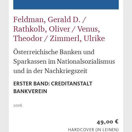
Feldman, Gerald D. /
Rathkolb, Oliver / Venus,
Theodor / Zimmerl, Ulrike
Österreichische Banken und
Sparkassen im Nationalsozialismus
und in der Nachkriegszeit
ERSTER BAND: CREDITANSTALT
BANKVEREIN
2006
49,00 €
HARDCOVER (IN LEINEN)