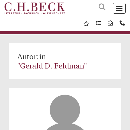
Autor:in
"Gerald D. Feldman"