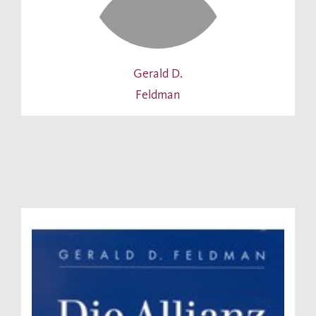
Gerald D.
Feldman