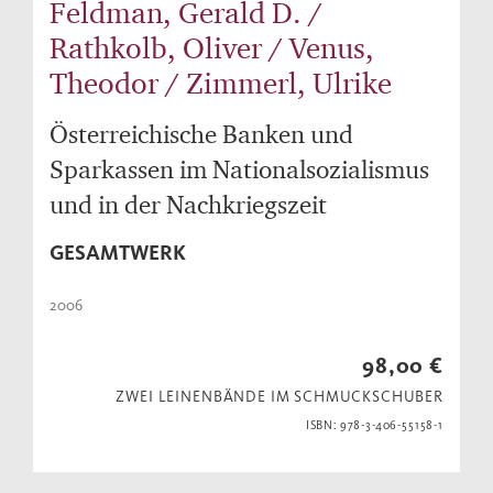
Feldman, Gerald D. /
Rathkolb, Oliver / Venus,
Theodor / Zimmerl, Ulrike
Österreichische Banken und
Sparkassen im Nationalsozialismus
und in der Nachkriegszeit
GESAMTWERK
2006
98,00 €
ZWEI LEINENBÄNDE IM SCHMUCKSCHUBER
ISBN: 978-3-406-55158-1