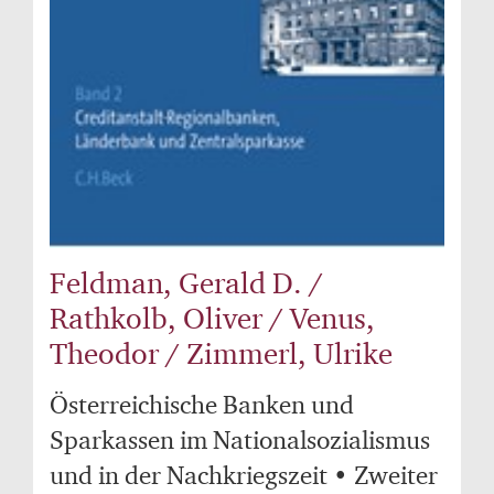
Feldman, Gerald D. /
Rathkolb, Oliver / Venus,
Theodor / Zimmerl, Ulrike
Österreichische Banken und
Sparkassen im Nationalsozialismus
und in der Nachkriegszeit • Zweiter