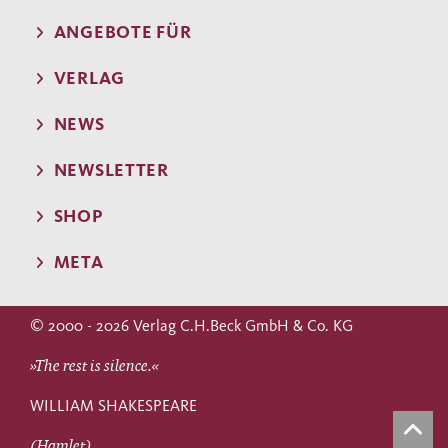
ANGEBOTE FÜR
VERLAG
NEWS
NEWSLETTER
SHOP
META
© 2000 - 2026 Verlag C.H.Beck GmbH & Co. KG
»The rest is silence.«
WILLIAM SHAKESPEARE
(Hamlet)