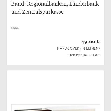
Band: Regionalbanken, Länderbank
und Zentralsparkasse
2006
49,00 €
HARDCOVER (IN LEINEN)
ISBN: 978-3-406-54992-2