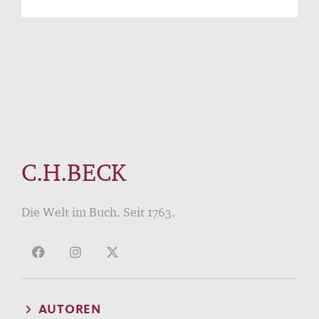
C.H.BECK
Die Welt im Buch. Seit 1763.
AUTOREN