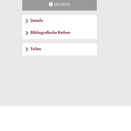
MERKEN
Details
Bibliografische Reihen
Teilen