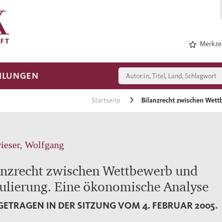
Merkzet
HLUNGEN
Startseite
Bilanzrecht zwischen Wet
ieser, Wolfgang
anzrecht zwischen Wettbewerb und
ulierung. Eine ökonomische Analyse
ETRAGEN IN DER SITZUNG VOM 4. FEBRUAR 2005.