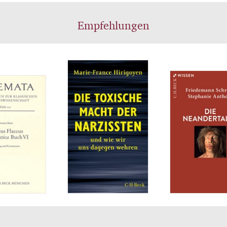
Empfehlungen