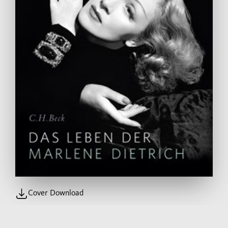
Cover Download