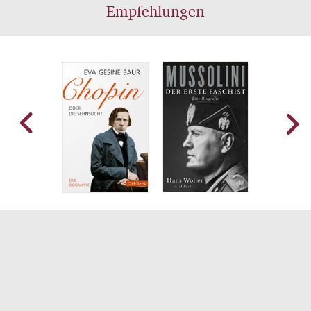
Empfehlungen