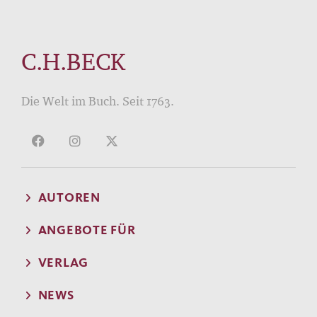
C.H.BECK
Die Welt im Buch. Seit 1763.
AUTOREN
ANGEBOTE FÜR
VERLAG
NEWS