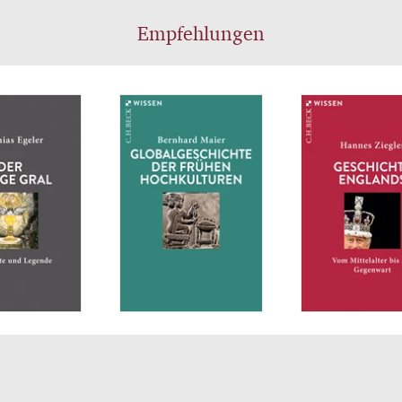
Empfehlungen