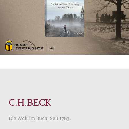
C.H.BECK
Die Welt im Buch. Seit 1763.