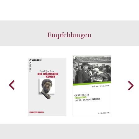
Empfehlungen