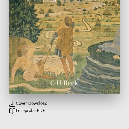
Cover Download
Leseprobe PDF