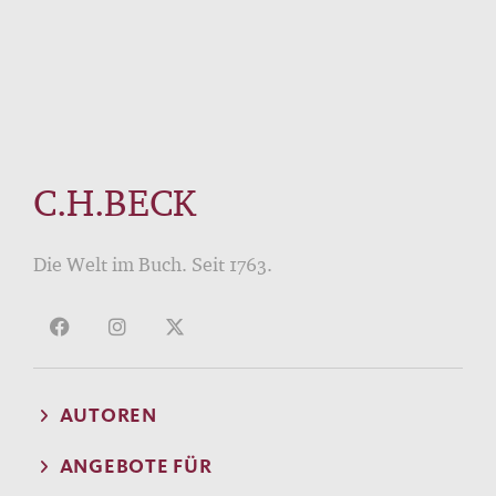
C.H.BECK
Die Welt im Buch. Seit 1763.
AUTOREN
ANGEBOTE FÜR