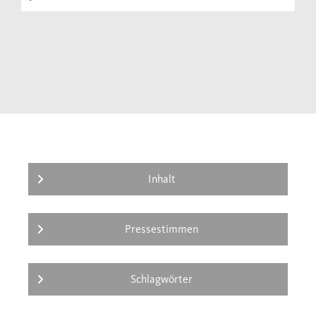
Inhalt
Pressestimmen
Schlagwörter