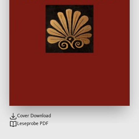
Cover Download
Leseprobe PDF