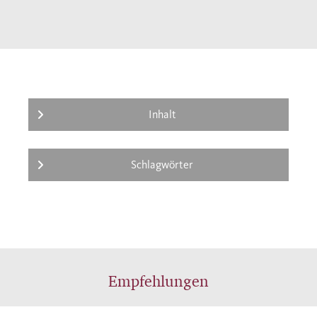
Inhalt
Schlagwörter
Empfehlungen