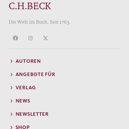
C.H.BECK
Die Welt im Buch. Seit 1763.
AUTOREN
ANGEBOTE FÜR
VERLAG
NEWS
NEWSLETTER
SHOP