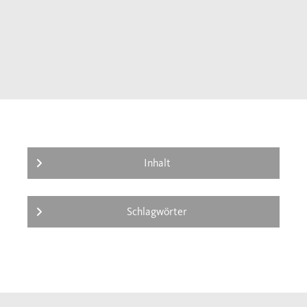
Inhalt
Schlagwörter