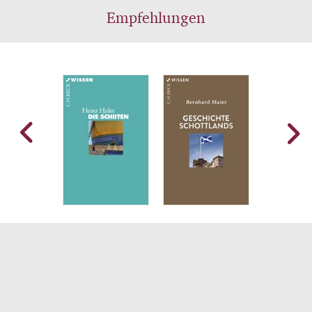
Empfehlungen