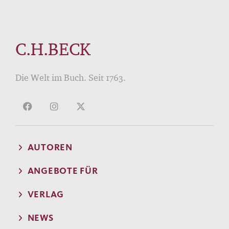
C.H.BECK
Die Welt im Buch. Seit 1763.
AUTOREN
ANGEBOTE FÜR
VERLAG
NEWS